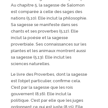
Au chapitre 5, la sagesse de Salomon
est comparée à celle des sages des
nations (5,10). Elle inclut la philosophie.
Sa sagesse se manifeste dans ses
chants et ses proverbes (5,12). Elle
inclut la poésie et la sagesse
proverbiale. Ses connaissances sur les
plantes et les animaux montrent aussi
sa sagesse (5,13). Elle inclut les
sciences naturelles.
Le livre des Proverbes, dont la sagesse
est l’objet particulier, confirme cela.
C’est par la sagesse que les rois
gouvernent (8,16). Elle inclut la
politique. C’est par elle que les juges
ordonnent ce qui est juste (8,15). Elle