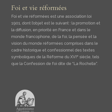
Foi et vie réformées
Foi et vie réformées est une association loi
1901, dont l’objet est le suivant : la promotion et
la diffusion, en priorité en France et dans le
monde francophone, de la foi, la pensée et la
vision du monde réformées comprises dans le
cadre historique et confessionnel des textes
e
symboliques de la Réforme du XVI
siècle, tels
que la Confession de foi dite de “La Rochelle”.