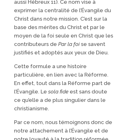
aussi Hébreux 11). Ce nom vise à
exprimer la centralité de l’Évangile du
Christ dans notre mission. C’est sur la
base des mérites du Christ et par le
moyen de la foi seule en Christ que les
contributeurs de
Par la foi
se savent
justifiés et adoptés aux yeux de Dieu.
Cette formule a une histoire
particulière, en lien avec la Réforme.
En effet, tout dans la Réforme part de
l’Évangile. Le
sola fide
est sans doute
ce qu’elle a de plus singulier dans le
christianisme.
Par ce nom, nous témoignons donc de
notre attachement à l’Évangile et de
notre loyauté à la tradition réformée