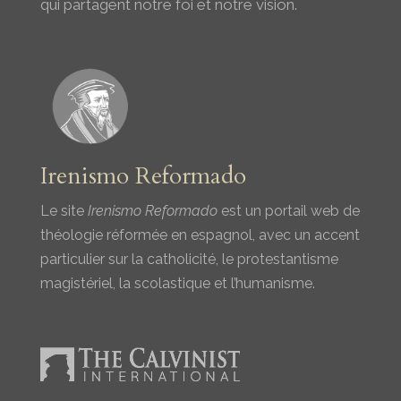
qui partagent notre foi et notre vision.
Irenismo Reformado
Le site
Irenismo Reformado
est un portail web de
théologie réformée en espagnol, avec un accent
particulier sur la catholicité, le protestantisme
magistériel, la scolastique et l’humanisme.