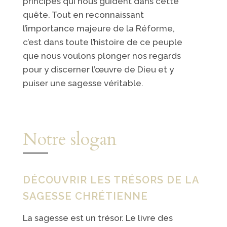
principes qui nous guident dans cette
quête. Tout en reconnaissant
l’importance majeure de la Réforme,
c’est dans toute l’histoire de ce peuple
que nous voulons plonger nos regards
pour y discerner l’œuvre de Dieu et y
puiser une sagesse véritable.
Notre slogan
DÉCOUVRIR LES TRÉSORS DE LA
SAGESSE CHRÉTIENNE
La sagesse est un trésor. Le livre des