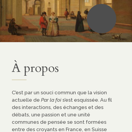
•
À propos
C’est par un souci commun que la vision
actuelle de
Par la foi
s’est esquissée. Au fil
des interactions, des échanges et des
débats, une passion et une unité
communes de pensée se sont formées
entre des croyants en France, en Suisse