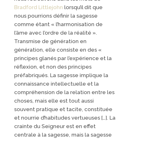
Bradford Littlejohn
lorsqu’il dit que
nous pourrions définir la sagesse
comme étant « l’harmonisation de
l’âme avec l’ordre de la réalité ».
Transmise de génération en
génération, elle consiste en des «
principes glanés par l’expérience et la
réflexion, et non des principes
préfabriqués. La sagesse implique la
connaissance intellectuelle et la
compréhension de la relation entre les
choses, mais elle est tout aussi
souvent pratique et tacite, constituée
et nourrie d’habitudes vertueuses […]. La
crainte du Seigneur est en effet
centrale à la sagesse, mais la sagesse