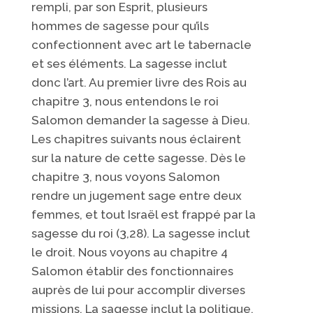
rempli, par son Esprit, plusieurs
hommes de sagesse pour qu’ils
confectionnent avec art le tabernacle
et ses éléments. La sagesse inclut
donc l’art. Au premier livre des Rois au
chapitre 3, nous entendons le roi
Salomon demander la sagesse à Dieu.
Les chapitres suivants nous éclairent
sur la nature de cette sagesse. Dès le
chapitre 3, nous voyons Salomon
rendre un jugement sage entre deux
femmes, et tout Israël est frappé par la
sagesse du roi (3,28). La sagesse inclut
le droit. Nous voyons au chapitre 4
Salomon établir des fonctionnaires
auprès de lui pour accomplir diverses
missions. La sagesse inclut la politique.