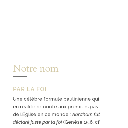
Notre nom
PAR LA FOI
Une célèbre formule paulinienne qui
en réalité remonte aux premiers pas
de l’Église en ce monde :
Abraham fut
déclaré juste par la foi
(Genèse 15,6, cf.