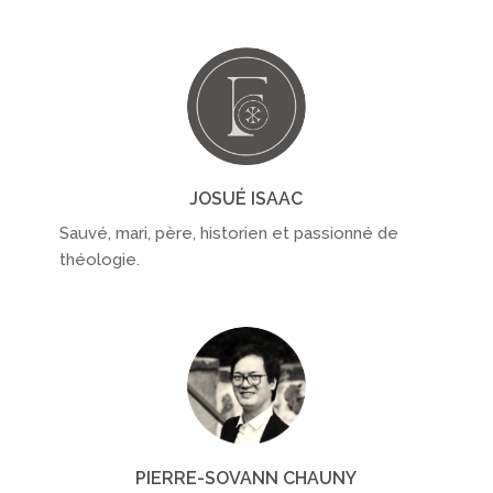
JOSUÉ ISAAC
Sauvé, mari, père, historien et passionné de
théologie.
PIERRE-SOVANN CHAUNY