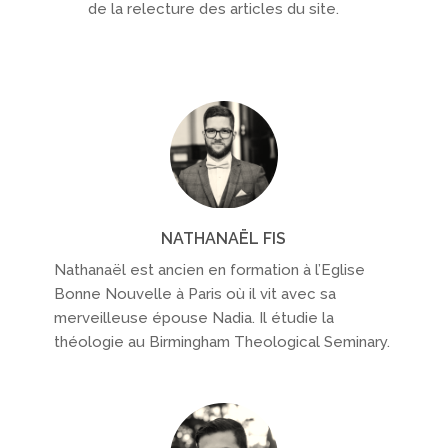
de la relecture des articles du site.
NATHANAËL FIS
Nathanaël est ancien en formation à l’Eglise
Bonne Nouvelle à Paris où il vit avec sa
merveilleuse épouse Nadia. Il étudie la
théologie au Birmingham Theological Seminary.