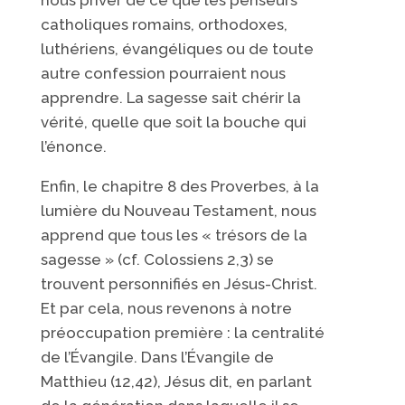
catholiques romains, orthodoxes,
luthériens, évangéliques ou de toute
autre confession pourraient nous
apprendre. La sagesse sait chérir la
vérité, quelle que soit la bouche qui
l’énonce.
Enfin, le chapitre 8 des Proverbes, à la
lumière du Nouveau Testament, nous
apprend que tous les « trésors de la
sagesse » (cf. Colossiens 2,3) se
trouvent personnifiés en Jésus-Christ.
Et par cela, nous revenons à notre
préoccupation première : la centralité
de l’Évangile. Dans l’Évangile de
Matthieu (12,42), Jésus dit, en parlant