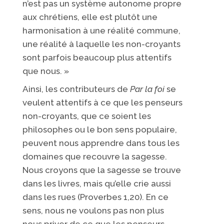
n’est pas un système autonome propre
aux chrétiens, elle est plutôt une
harmonisation à une réalité commune,
une réalité à laquelle les non-croyants
sont parfois beaucoup plus attentifs
que nous. »
Ainsi, les contributeurs de
Par la foi
se
veulent attentifs à ce que les penseurs
non-croyants, que ce soient les
philosophes ou le bon sens populaire,
peuvent nous apprendre dans tous les
domaines que recouvre la sagesse.
Nous croyons que la sagesse se trouve
dans les livres, mais qu’elle crie aussi
dans les rues (Proverbes 1,20). En ce
sens, nous ne voulons pas non plus
nous priver de ce que les penseurs