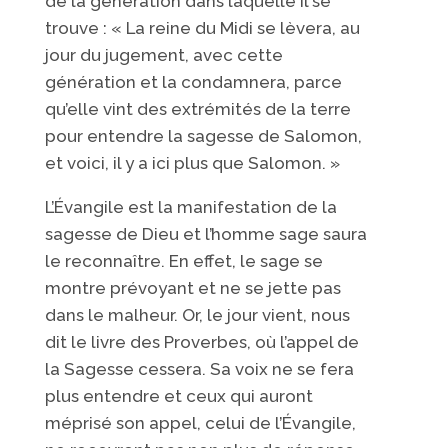
de la génération dans laquelle il se
trouve : « La reine du Midi se lèvera, au
jour du jugement, avec cette
génération et la condamnera, parce
qu’elle vint des extrémités de la terre
pour entendre la sagesse de Salomon,
et voici, il y a ici plus que Salomon. »
L’Évangile est la manifestation de la
sagesse de Dieu et l’homme sage saura
le reconnaître. En effet, le sage se
montre prévoyant et ne se jette pas
dans le malheur. Or, le jour vient, nous
dit le livre des Proverbes, où l’appel de
la Sagesse cessera. Sa voix ne se fera
plus entendre et ceux qui auront
méprisé son appel, celui de l’Évangile,