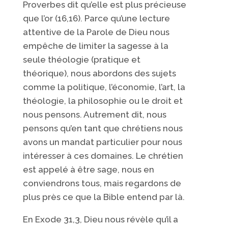
Proverbes dit qu’elle est plus précieuse
que l’or (16,16). Parce qu’une lecture
attentive de la Parole de Dieu nous
empêche de limiter la sagesse à la
seule théologie (pratique et
théorique), nous abordons des sujets
comme la politique, l’économie, l’art, la
théologie, la philosophie ou le droit et
nous pensons. Autrement dit, nous
pensons qu’en tant que chrétiens nous
avons un mandat particulier pour nous
intéresser à ces domaines. Le chrétien
est appelé à être sage, nous en
conviendrons tous, mais regardons de
plus près ce que la Bible entend par là.
En Exode 31,3, Dieu nous révèle qu’il a