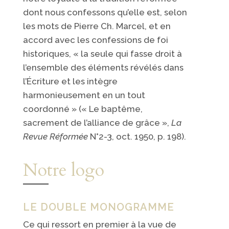
dont nous confessons qu’elle est, selon
les mots de Pierre Ch. Marcel, et en
accord avec les confessions de foi
historiques, « la seule qui fasse droit à
l’ensemble des éléments révélés dans
l’Écriture et les intègre
harmonieusement en un tout
coordonné » (« Le baptême,
sacrement de l’alliance de grâce »,
La
Revue Réformée
N°2-3, oct. 1950, p. 198).
Notre logo
LE DOUBLE MONOGRAMME
Ce qui ressort en premier à la vue de