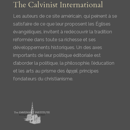
The Calvinist International
Les auteurs de ce site américain, qui peinent à se
satisfaire de ce que leur proposent les Églises
évangéliques, invitent à redécouvrir la tradition
réformée dans toute sa richesse et ses
développements historiques. Un des axes
importants de leur politique éditoriale est
d’aborder la politique, la philosophie, l’éducation
et les arts au prisme des ἀρχαί, principes
fondateurs du christianisme.