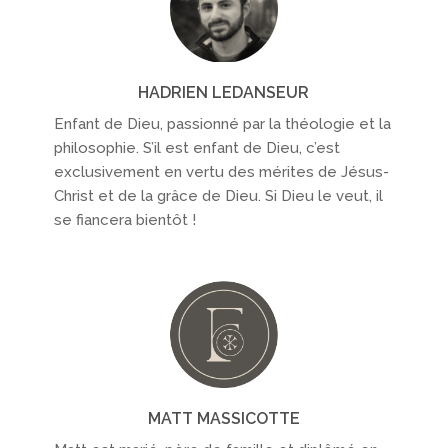
HADRIEN LEDANSEUR
Enfant de Dieu, passionné par la théologie et la
philosophie. S’il est enfant de Dieu, c’est
exclusivement en vertu des mérites de Jésus-
Christ et de la grâce de Dieu. Si Dieu le veut, il
se fiancera bientôt !
MATT MASSICOTTE