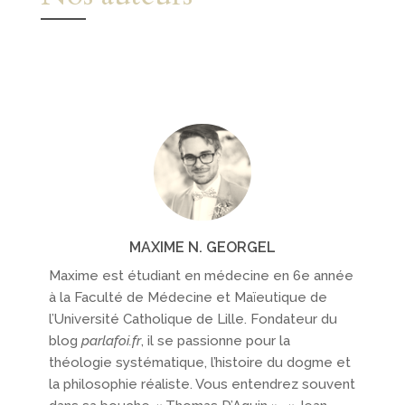
MAXIME N. GEORGEL
Maxime est étudiant en médecine en 6e année
à la Faculté de Médecine et Maïeutique de
l’Université Catholique de Lille. Fondateur du
blog
parlafoi.fr
, il se passionne pour la
théologie systématique, l’histoire du dogme et
la philosophie réaliste. Vous entendrez souvent