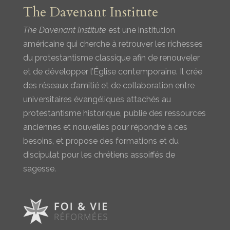
The Davenant Institute
The Davenant Institute
est une institution
américaine qui cherche à retrouver les richesses
du protestantisme classique afin de renouveler
et de développer l’Église contemporaine. Il crée
des réseaux d’amitié et de collaboration entre
universitaires évangéliques attachés au
protestantisme historique, publie des ressources
anciennes et nouvelles pour répondre à ces
besoins, et propose des formations et du
discipulat pour les chrétiens assoiffés de
sagesse.