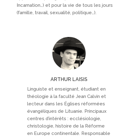
Incarnation…) et pour la vie de tous les jours
(famille, travail, sexualité, politique…).
ARTHUR LAISIS
Linguiste et enseignant, étudiant en
théologie à la faculté Jean Calvin et
lecteur dans les Églises réformées
évangéliques de Lituanie. Principaux
centres d’intérêts : ecclésiologie,
christologie, histoire de la Réforme
en Europe continentale. Responsable