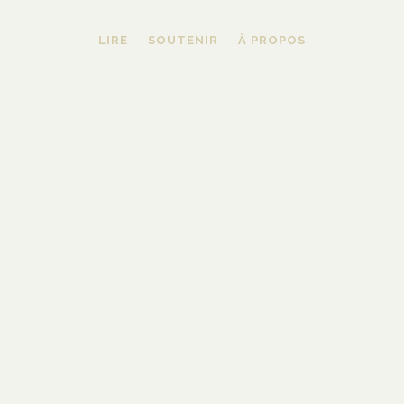
LIRE
SOUTENIR
À PROPOS