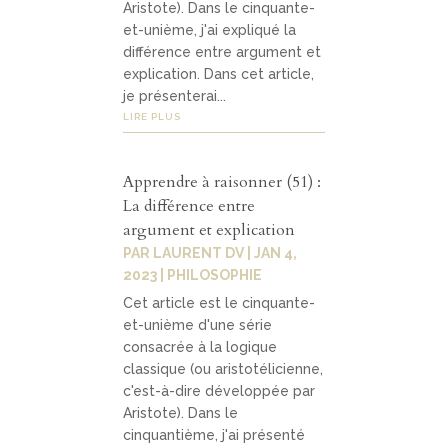
Aristote). Dans le cinquante-
et-unième, j'ai expliqué la
différence entre argument et
explication. Dans cet article,
je présenterai...
LIRE PLUS
Apprendre à raisonner (51) :
La différence entre
argument et explication
PAR
LAURENT DV
|
JAN 4,
2023
|
PHILOSOPHIE
Cet article est le cinquante-
et-unième d'une série
consacrée à la logique
classique (ou aristotélicienne,
c'est-à-dire développée par
Aristote). Dans le
cinquantième, j'ai présenté