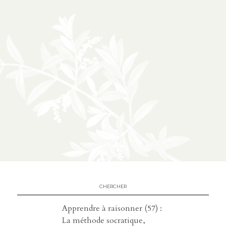
Apprendre à raisonner (57) :
La méthode socratique,