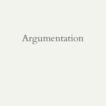
Argumentation