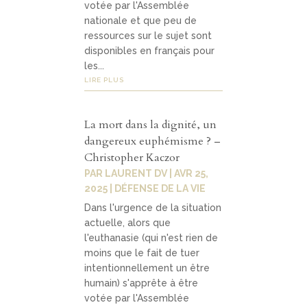
votée par l'Assemblée
nationale et que peu de
ressources sur le sujet sont
disponibles en français pour
les...
LIRE PLUS
La mort dans la dignité, un
dangereux euphémisme ? –
Christopher Kaczor
PAR
LAURENT DV
|
AVR 25,
2025
|
DÉFENSE DE LA VIE
Dans l'urgence de la situation
actuelle, alors que
l'euthanasie (qui n'est rien de
moins que le fait de tuer
intentionnellement un être
humain) s'apprête à être
votée par l'Assemblée