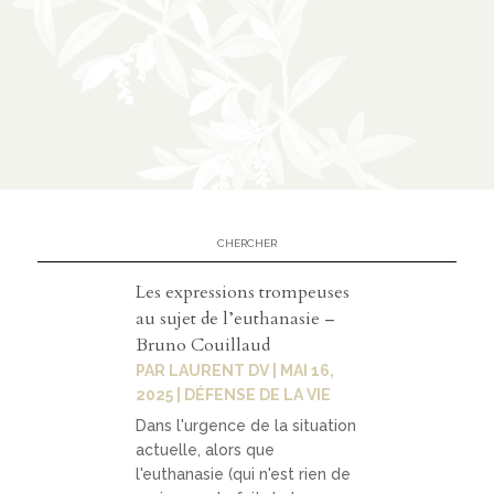
Les expressions trompeuses
au sujet de l’euthanasie –
Bruno Couillaud
PAR
LAURENT DV
|
MAI 16,
2025
|
DÉFENSE DE LA VIE
Dans l'urgence de la situation
actuelle, alors que
l'euthanasie (qui n'est rien de