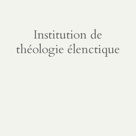
Institution de
théologie élenctique