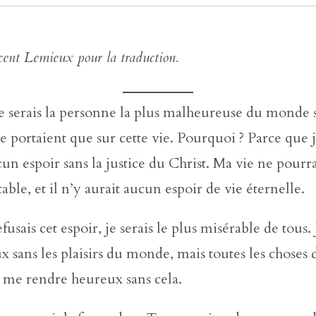
ent Lemieux pour la traduction.
e serais la personne la plus malheureuse du monde 
se portaient que sur cette vie. Pourquoi ? Parce que 
un espoir sans la justice du Christ. Ma vie ne pourra
able, et il n’y aurait aucun espoir de vie éternelle.
fusais cet espoir, je serais le plus misérable de tous.
x sans les plaisirs du monde, mais toutes les chose
 me rendre heureux sans cela.