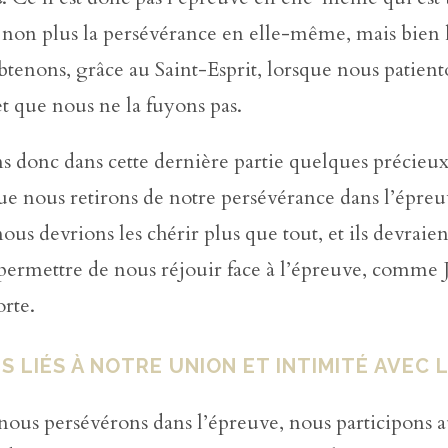
s non plus la persévérance en elle-même, mais bien l
tenons, grâce au Saint-Esprit, lorsque nous patient
et que nous ne la fuyons pas.
 donc dans cette dernière partie quelques précieux
que nous retirons de notre persévérance dans l’épreu
nous devrions les chérir plus que tout, et ils devraie
 permettre de nous réjouir face à l’épreuve, comme 
rte.
S LIÉS À NOTRE UNION ET INTIMITÉ AVEC 
nous persévérons dans l’épreuve, nous participons 