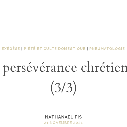
EXÉGÈSE
|
PIÉTÉ ET CULTE DOMESTIQUE
|
PNEUMATOLOGIE
 persévérance chrétie
(3/3)
NATHANAËL FIS
21 NOVEMBRE 2021