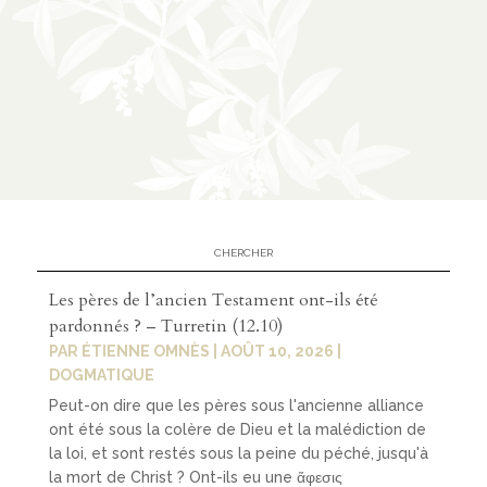
Les pères de l’ancien Testament ont-ils été
pardonnés ? – Turretin (12.10)
PAR
ÉTIENNE OMNÈS
|
AOÛT 10, 2026
|
DOGMATIQUE
Peut-on dire que les pères sous l'ancienne alliance
ont été sous la colère de Dieu et la malédiction de
la loi, et sont restés sous la peine du péché, jusqu'à
la mort de Christ ? Ont-ils eu une ἄφεσις