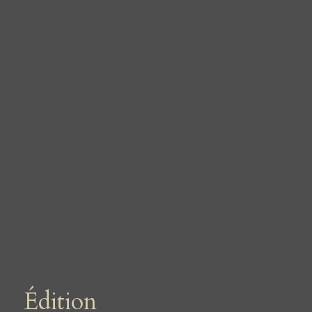
Édition