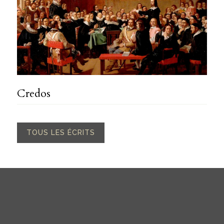
Credos
TOUS LES ÉCRITS