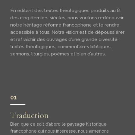
En éditant des textes théologiques produits au fil
des cinq derniers siècles, nous voulons redécouvrir
notre héritage réformé francophone et le rendre
accessible à tous. Notre vision est de dépoussiérer
et rafraîchir des ouvrages d’une grande diversité :
traités théologiques, commentaires bibliques,
sermons, liturgies, poèmes et bien d’autres.
01
Traduction
Bien que ce soit d’abord le paysage historique
francophone qui nous intéresse, nous aimerions