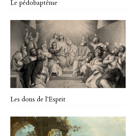
Le pédobaptême
Les dons de l’Esprit