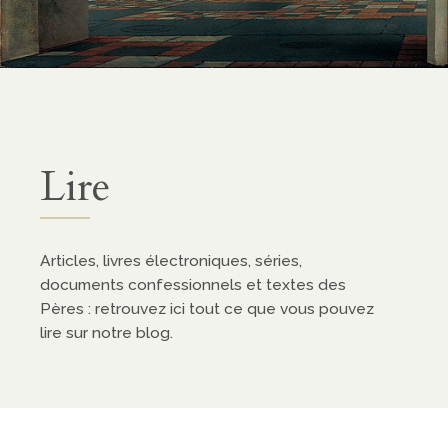
Lire
Articles, livres électroniques, séries,
documents confessionnels et textes des
Pères : retrouvez ici tout ce que vous pouvez
lire sur notre blog.