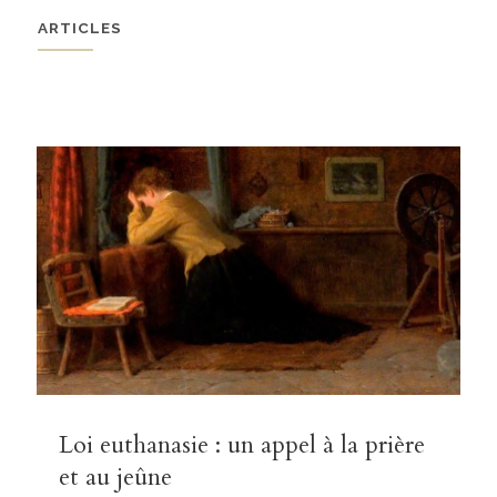
ARTICLES
Loi euthanasie : un appel à la prière
et au jeûne