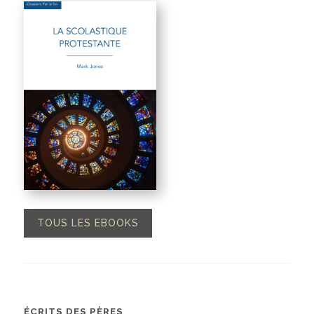
TOUS LES EBOOKS
ÉCRITS DES PÈRES