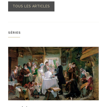
TOUS LES ARTICLES
SÉRIES