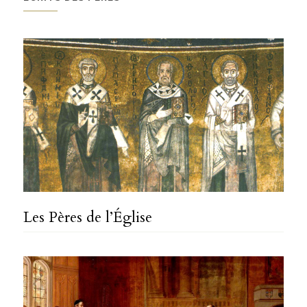
Les Pères de l’Église