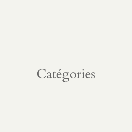
Catégories