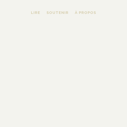
LIRE
SOUTENIR
À PROPOS