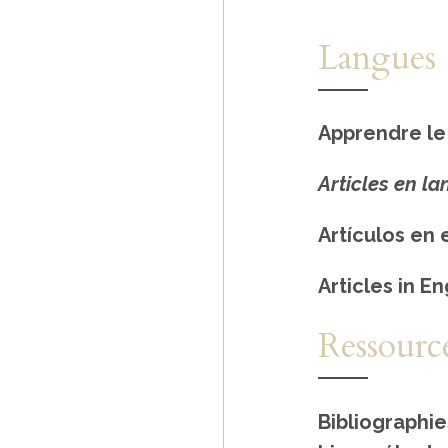
Langues
Apprendre le 
Articles en la
Artículos en
Articles in En
Ressourc
Bibliographie