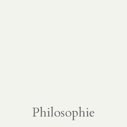
Philosophie