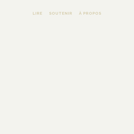
LIRE
SOUTENIR
À PROPOS