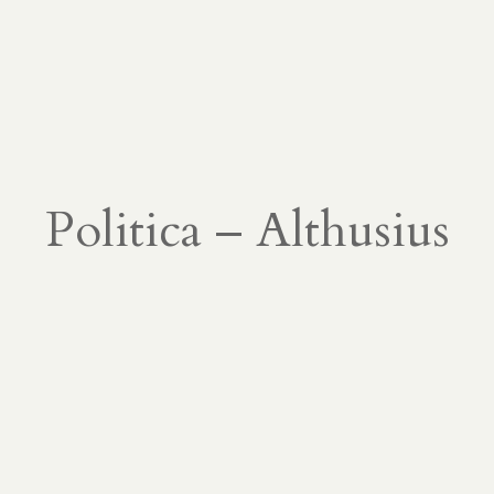
Politica – Althusius