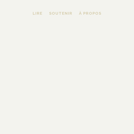
LIRE
SOUTENIR
À PROPOS