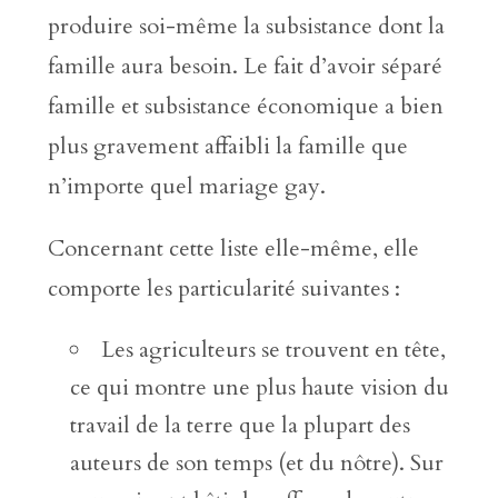
produire soi-même la subsistance dont la
famille aura besoin. Le fait d’avoir séparé
famille et subsistance économique a bien
plus gravement affaibli la famille que
n’importe quel mariage gay.
Concernant cette liste elle-même, elle
comporte les particularité suivantes :
Les agriculteurs se trouvent en tête,
ce qui montre une plus haute vision du
travail de la terre que la plupart des
auteurs de son temps (et du nôtre). Sur