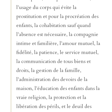
l’usage du corps qui évite la
prostitution et pour la procréation des
enfants, la cohabitation sauf quand
l’absence est nécessaire, la compagnie
intime et familière, l’amour mutuel, la
fidélité, la patience, le service mutuel,
la communication de tous biens et
droits, la gestion de la famille,
l’administration des devoirs de la
maison, l’éducation des enfants dans la
vraie religion, la protection et la
libération des périls, et le deuil des