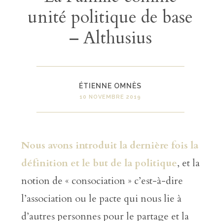
unité politique de base
– Althusius
ÉTIENNE OMNÈS
10 NOVEMBRE 2019
Nous avons introduit la dernière fois la
définition et le but de la politique
, et la
notion de « consociation » c’est-à-dire
l’association ou le pacte qui nous lie à
d’autres personnes pour le partage et la