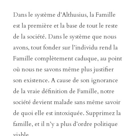
Dans le système d’Althusius, la Famille
est la première et la base de tout le reste
de la société. Dans le système que nous
avons, tout fonder sur l’individu rend la
Famille complètement caduque, au point
où nous ne savons même plus justifier
son existence. A cause de son ignorance
de la vraie définition de Famille, notre
société devient malade sans même savoir
de quoi elle est intoxiquée. Supprimez la
famille, et il n’y a plus d’ordre politique
viable.