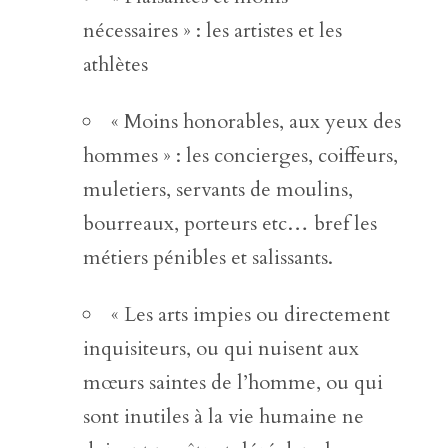
nécessaires » : les artistes et les
athlètes
« Moins honorables, aux yeux des
hommes » : les concierges, coiffeurs,
muletiers, servants de moulins,
bourreaux, porteurs etc… bref les
métiers pénibles et salissants.
« Les arts impies ou directement
inquisiteurs, ou qui nuisent aux
mœurs saintes de l’homme, ou qui
sont inutiles à la vie humaine ne