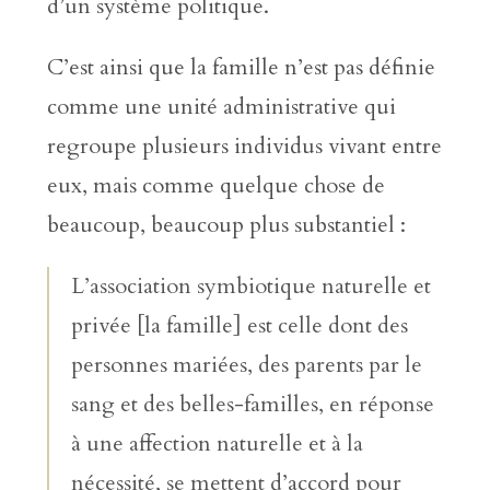
d’un système politique.
C’est ainsi que la famille n’est pas définie
comme une unité administrative qui
regroupe plusieurs individus vivant entre
eux, mais comme quelque chose de
beaucoup, beaucoup plus substantiel :
L’association symbiotique naturelle et
privée [la famille] est celle dont des
personnes mariées, des parents par le
sang et des belles-familles, en réponse
à une affection naturelle et à la
nécessité, se mettent d’accord pour