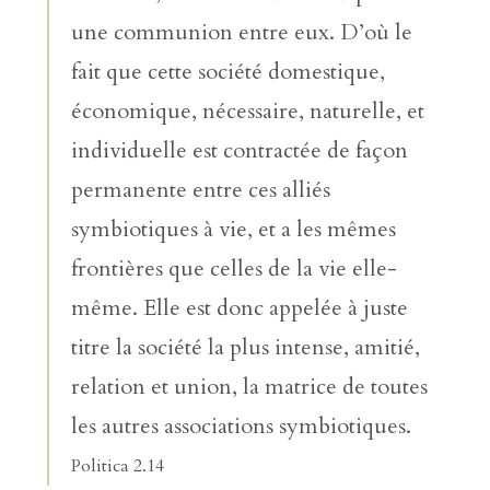
une communion entre eux. D’où le
fait que cette société domestique,
économique, nécessaire, naturelle, et
individuelle est contractée de façon
permanente entre ces alliés
symbiotiques à vie, et a les mêmes
frontières que celles de la vie elle-
même. Elle est donc appelée à juste
titre la société la plus intense, amitié,
relation et union, la matrice de toutes
les autres associations symbiotiques.
Politica 2.14