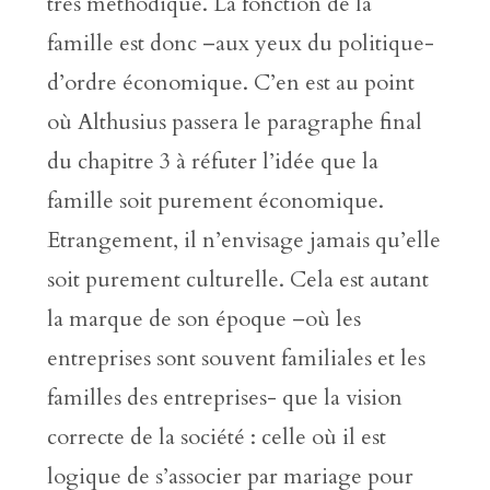
très méthodique. La fonction de la
famille est donc –aux yeux du politique-
d’ordre économique. C’en est au point
où Althusius passera le paragraphe final
du chapitre 3 à réfuter l’idée que la
famille soit purement économique.
Etrangement, il n’envisage jamais qu’elle
soit purement culturelle. Cela est autant
la marque de son époque –où les
entreprises sont souvent familiales et les
familles des entreprises- que la vision
correcte de la société : celle où il est
logique de s’associer par mariage pour