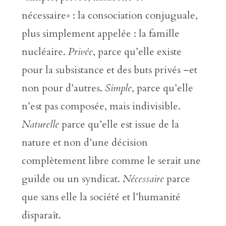
nécessaire» : la consociation conjuguale,
plus simplement appelée : la famille
nucléaire.
Privée
, parce qu’elle existe
pour la subsistance et des buts privés –et
non pour d’autres.
Simple
, parce qu’elle
n’est pas composée, mais indivisible.
Naturelle
parce qu’elle est issue de la
nature et non d’une décision
complètement libre comme le serait une
guilde ou un syndicat.
Nécessaire
parce
que sans elle la société et l’humanité
disparaît.