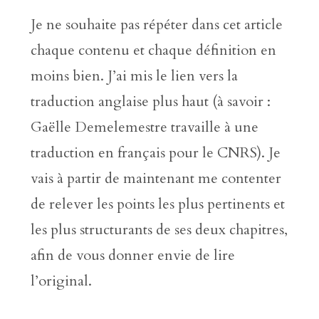
Je ne souhaite pas répéter dans cet article
chaque contenu et chaque définition en
moins bien. J’ai mis le lien vers la
traduction anglaise plus haut (à savoir :
Gaëlle Demelemestre travaille à une
traduction en français pour le CNRS). Je
vais à partir de maintenant me contenter
de relever les points les plus pertinents et
les plus structurants de ses deux chapitres,
afin de vous donner envie de lire
l’original.