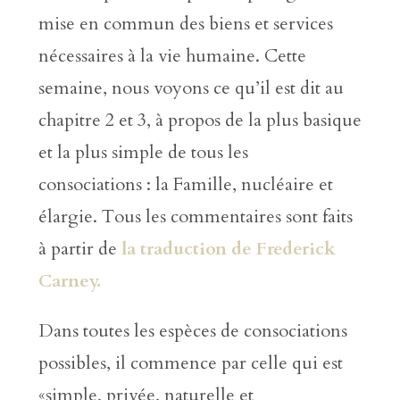
mise en commun des biens et services
nécessaires à la vie humaine. Cette
semaine, nous voyons ce qu’il est dit au
chapitre 2 et 3, à propos de la plus basique
et la plus simple de tous les
consociations : la Famille, nucléaire et
élargie. Tous les commentaires sont faits
à partir de
la traduction de Frederick
Carney.
Dans toutes les espèces de consociations
possibles, il commence par celle qui est
«simple, privée, naturelle et