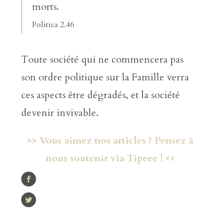
morts.
Politica 2.46
Toute société qui ne commencera pas
son ordre politique sur la Famille verra
ces aspects être dégradés, et la société
devenir invivable.
>> Vous aimez nos articles ? Pensez à
nous soutenir via Tipeee ! <<