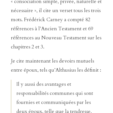
« consociation simple, privée, naturelle et
nécessaire », il cite un verset tous les trois
mots. Frédérick Carney a compté 82
références à l’Ancien Testament et 69
références au Nouveau Testament sur les
chapitres 2 et 3.
Je cite maintenant les devoirs mutuels
entre époux, tels qu’Althusius les définit :
Il y aussi des avantages et
responsabilités communes qui sont
fournies et communiquées par les
deux époux, telle que la tendresse,