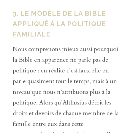
3. LE MODÈLE DE LA BIBLE
APPLIQUÉ À LA POLITIQUE
FAMILIALE
Nous comprenons mieux aussi pourquoi
la Bible en apparence ne parle pas de
politique : en réalité c’est faux elle en
parle quasiment tout le temps, mais à un
niveau que nous n’attribuons plus à la
politique. Alors qu’Althusius décrit les
droits et devoirs de chaque membre de la
famille entre eux dans cette