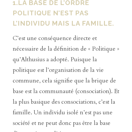
1.LA BASE DE L’ORDRE
POLITIQUE N’EST PAS
L’INDIVIDU MAIS LA FAMILLE.
C’est une conséquence directe et
nécessaire de la définition de « Politique »
qu’Althusius a adopté. Puisque la
politique est l’organisation de la vie
commune, cela signifie que la brique de
base est la communauté (consociation). Et
la plus basique des consociations, c’est la
famille. Un individu isolé n’est pas une
société et ne peut donc pas être la base