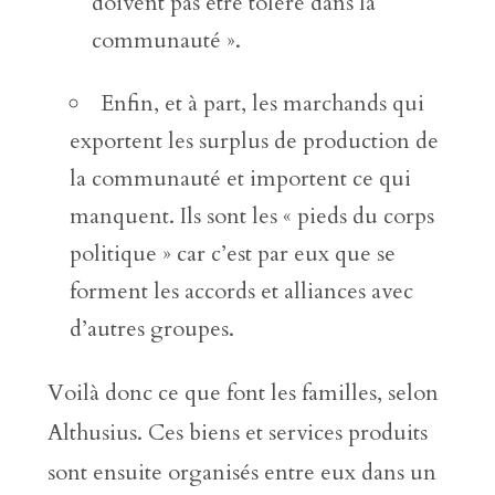
doivent pas être toléré dans la
communauté ».
Enfin, et à part, les marchands qui
exportent les surplus de production de
la communauté et importent ce qui
manquent. Ils sont les « pieds du corps
politique » car c’est par eux que se
forment les accords et alliances avec
d’autres groupes.
Voilà donc ce que font les familles, selon
Althusius. Ces biens et services produits
sont ensuite organisés entre eux dans un