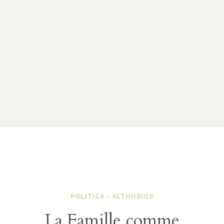
POLITICA - ALTHUSIUS
La Famille comme