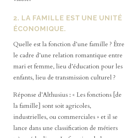
2. LA FAMILLE EST UNE UNITÉ
ÉCONOMIQUE.
Quelle est la fonction d’une famille ? Être
le cadre d’une relation romantique entre
mari et femme, lieu d’éducation pour les
enfants, lieu de transmission culturel ?
Réponse d’Althusius : « Les fonctions [de
la famille] sont soit agricoles,
industrielles, ou commerciales » et il se
lance dans une classification de métiers