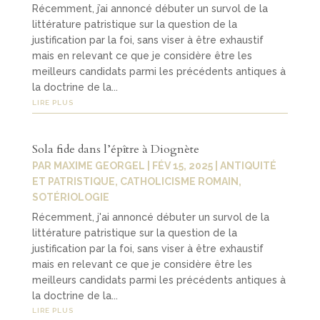
Récemment, j’ai annoncé débuter un survol de la
littérature patristique sur la question de la
justification par la foi, sans viser à être exhaustif
mais en relevant ce que je considère être les
meilleurs candidats parmi les précédents antiques à
la doctrine de la...
LIRE PLUS
Sola fide dans l’épître à Diognète
PAR
MAXIME GEORGEL
|
FÉV 15, 2025
|
ANTIQUITÉ
ET PATRISTIQUE
,
CATHOLICISME ROMAIN
,
SOTÉRIOLOGIE
Récemment, j'ai annoncé débuter un survol de la
littérature patristique sur la question de la
justification par la foi, sans viser à être exhaustif
mais en relevant ce que je considère être les
meilleurs candidats parmi les précédents antiques à
la doctrine de la...
LIRE PLUS