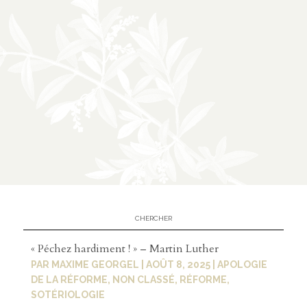
« Péchez hardiment ! » – Martin Luther
PAR
MAXIME GEORGEL
|
AOÛT 8, 2025
|
APOLOGIE
DE LA RÉFORME
,
NON CLASSÉ
,
RÉFORME
,
SOTÉRIOLOGIE