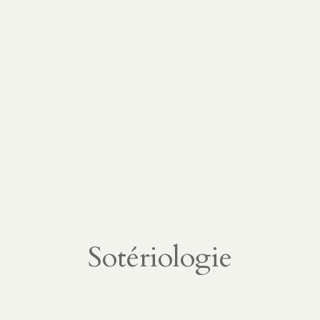
Sotériologie