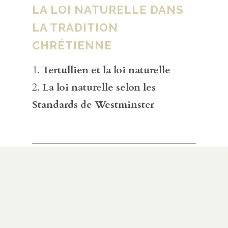
LA LOI NATURELLE DANS
LA TRADITION
CHRÉTIENNE
Tertullien et la loi naturelle
La loi naturelle selon les
Standards de Westminster