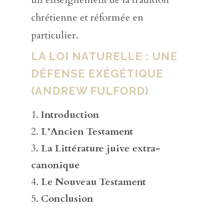
chrétienne et réformée en
particulier.
LA LOI NATURELLE : UNE
DÉFENSE EXÉGÉTIQUE
(ANDREW FULFORD)
Introduction
L’Ancien Testament
La Littérature juive extra-
canonique
Le Nouveau Testament
Conclusion