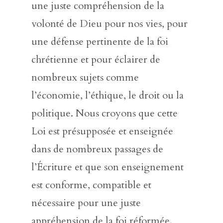
une juste compréhension de la
volonté de Dieu pour nos vies, pour
une défense pertinente de la foi
chrétienne et pour éclairer de
nombreux sujets comme
l’économie, l’éthique, le droit ou la
politique. Nous croyons que cette
Loi est présupposée et enseignée
dans de nombreux passages de
l’Écriture et que son enseignement
est conforme, compatible et
nécessaire pour une juste
appréhension de la foi réformée.