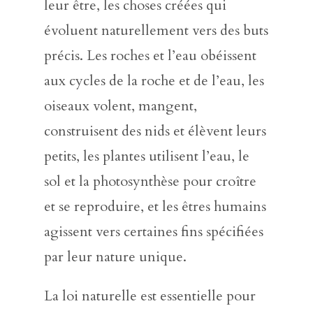
leur être, les choses créées qui
évoluent naturellement vers des buts
précis. Les roches et l’eau obéissent
aux cycles de la roche et de l’eau, les
oiseaux volent, mangent,
construisent des nids et élèvent leurs
petits, les plantes utilisent l’eau, le
sol et la photosynthèse pour croître
et se reproduire, et les êtres humains
agissent vers certaines fins spécifiées
par leur nature unique.
La loi naturelle est essentielle pour