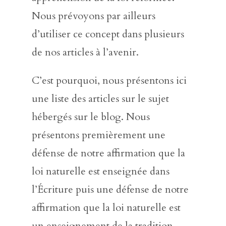
Nous prévoyons par ailleurs
d’utiliser ce concept dans plusieurs
de nos articles à l’avenir.
C’est pourquoi, nous présentons ici
une liste des articles sur le sujet
hébergés sur le blog. Nous
présentons premièrement une
défense de notre affirmation que la
loi naturelle est enseignée dans
l’Écriture puis une défense de notre
affirmation que la loi naturelle est
un enseignement de la tradition