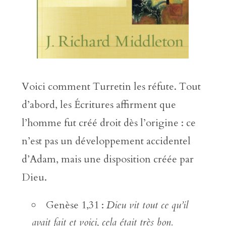
Voici comment Turretin les réfute. Tout
d’abord, les Écritures affirment que
l’homme fut créé droit dès l’origine : ce
n’est pas un développement accidentel
d’Adam, mais une disposition créée par
Dieu.
Genèse 1,31 :
Dieu vit tout ce qu’il
avait fait et voici, cela était très bon.