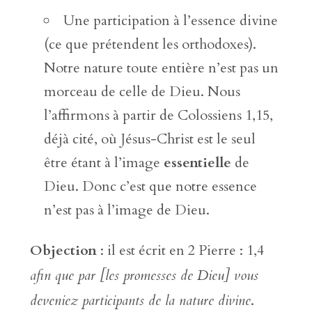
Une participation à l’essence divine
(ce que prétendent les orthodoxes).
Notre nature toute entière n’est pas un
morceau de celle de Dieu. Nous
l’affirmons à partir de Colossiens 1,15,
déjà cité, où Jésus-Christ est le seul
être étant à l’image
essentielle
de
Dieu. Donc c’est que notre essence
n’est pas à l’image de Dieu.
Objection
: il est écrit en 2 Pierre : 1,4
afin que par [les promesses de Dieu] vous
deveniez participants de la nature divine
.