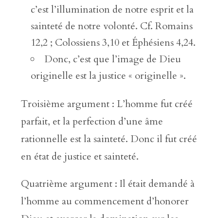
c’est l’illumination de notre esprit et la
sainteté de notre volonté. Cf. Romains
12,2 ; Colossiens 3,10 et Éphésiens 4,24.
Donc, c’est que l’image de Dieu
originelle est la justice « originelle ».
Troisième argument : L’homme fut créé
parfait, et la perfection d’une âme
rationnelle est la sainteté. Donc il fut créé
en état de justice et sainteté.
Quatrième argument : Il était demandé à
l’homme au commencement d’honorer