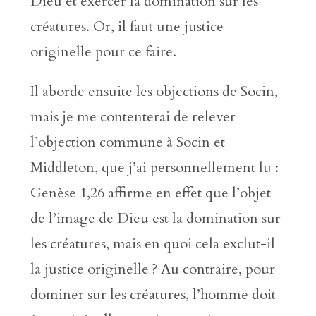
Dieu et exercer la domination sur les
créatures. Or, il faut une justice
originelle pour ce faire.
Il aborde ensuite les objections de Socin,
mais je me contenterai de relever
l’objection commune à Socin et
Middleton, que j’ai personnellement lu :
Genèse 1,26 affirme en effet que l’objet
de l’image de Dieu est la domination sur
les créatures, mais en quoi cela exclut-il
la justice originelle ? Au contraire, pour
dominer sur les créatures, l’homme doit