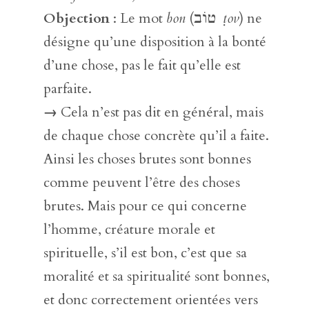
Objection
: Le mot
bon
(טוֹב
ṭov
) ne
désigne qu’une disposition à la bonté
d’une chose, pas le fait qu’elle est
parfaite.
→
Cela n’est pas dit en général, mais
de chaque chose concrète qu’il a faite.
Ainsi les choses brutes sont bonnes
comme peuvent l’être des choses
brutes. Mais pour ce qui concerne
l’homme, créature morale et
spirituelle, s’il est bon, c’est que sa
moralité et sa spiritualité sont bonnes,
et donc correctement orientées vers