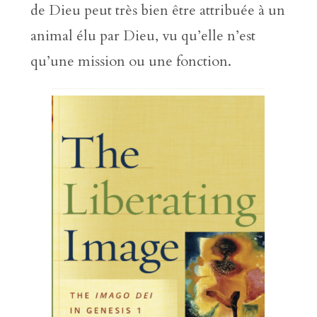
de Dieu peut très bien être attribuée à un
animal élu par Dieu, vu qu’elle n’est
qu’une mission ou une fonction.