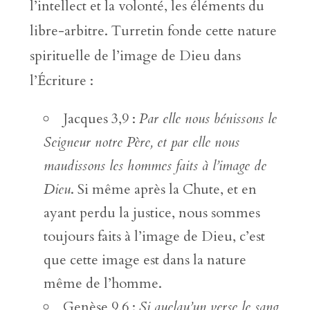
l’intellect et la volonté, les éléments du
libre-arbitre. Turretin fonde cette nature
spirituelle de l’image de Dieu dans
l’Écriture :
Jacques 3,9 :
Par elle nous bénissons le
Seigneur notre Père, et par elle nous
maudissons les hommes faits à l’image de
Dieu
. Si même après la Chute, et en
ayant perdu la justice, nous sommes
toujours faits à l’image de Dieu, c’est
que cette image est dans la nature
même de l’homme.
Genèse 9,6 :
Si quelqu’un verse le sang