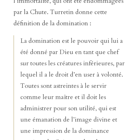
l’immortalité, qui ont été endommagées
par la Chute. Turretin donne cette
définition de la domination :
La domination est le pouvoir qui lui a
été donné par Dieu en tant que chef
sur toutes les créatures inférieures, par
lequel il a le droit d’en user à volonté.
Toutes sont astreintes à le servir
comme leur maître et il doit les
administrer pour son utilité, qui est
une émanation de l’image divine et
une impression de la dominance