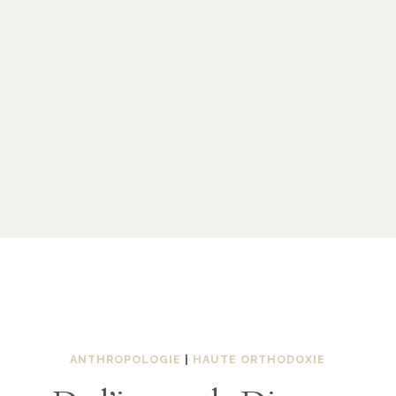
ANTHROPOLOGIE
|
HAUTE ORTHODOXIE