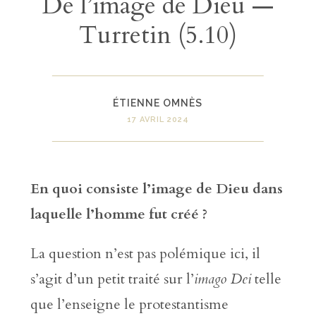
De l’image de Dieu —
Turretin (5.10)
ÉTIENNE OMNÈS
17 AVRIL 2024
En quoi consiste l’image de Dieu dans
laquelle l’homme fut créé ?
La question n’est pas polémique ici, il
s’agit d’un petit traité sur l’
imago Dei
telle
que l’enseigne le protestantisme