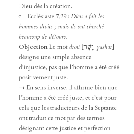
Dieu dès la création.
Ecclésiaste 7,29 :
Dieu a fait les
hommes droits ; mais ils ont cherché
beaucoup de détours.
Objection
Le mot
droit
[יָשָׁר
yashar
]
désigne une simple absence
d’injustice, pas que l’homme a été créé
positivement juste.
→
En sens inverse, il affirme bien que
l’homme a été créé juste, et c’est pour
cela que les traducteurs de la Septante
ont traduit ce mot par des termes
désignant cette justice et perfection