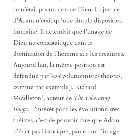
ce n’était pas un don de Dieu. La justice
d’Adam n’était qu’une simple disposition
humaine. Il défendait que l’image de
Dieu ne consistait que dans la
domination de l’homme sur les créatures.
Aujourd’hui, la même position est
défendue par les évolutionnistes théistes,
comme par exemple J. Richard
1
Middleton
, auteur de
The Liberating
Image
. L’intérêt pour les évolutionnistes
théistes, c’est de pouvoir dire que Adam
n’était pas historique, parce que l’image