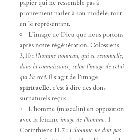
papier qui ne ressemble pas à
proprement parler à son modèle, tout
en le représentant.
L’image de Dieu que nous portons
après notre régénération. Colossiens
3,10 :
l’homme nouveau, qui se renouvelle,
dans la connaissance, selon l’image de celui
qui l’a créé.
Il s’agit de l’image
spirituelle
, c’est à dire des dons
surnaturels reçus.
L’homme (masculin) en opposition
avec la femme
image de l’homme
. 1
Corinthiens 11,7 :
L’homme ne doit pas