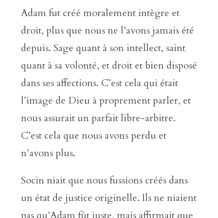
Adam fut créé moralement intègre et
droit, plus que nous ne l’avons jamais été
depuis. Sage quant à son intellect, saint
quant à sa volonté, et droit et bien disposé
dans ses affections. C’est cela qui était
l’image de Dieu à proprement parler, et
nous assurait un parfait libre-arbitre.
C’est cela que nous avons perdu et
n’avons plus.
Socin niait que nous fussions créés dans
un état de justice originelle. Ils ne niaient
pas qu’Adam fût juste, mais affirmait que