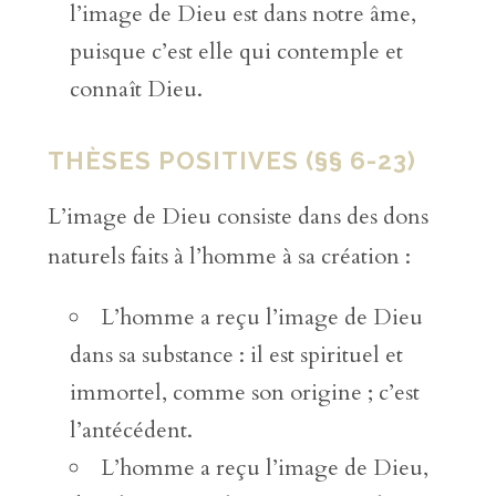
l’image de Dieu est dans notre âme,
puisque c’est elle qui contemple et
connaît Dieu.
THÈSES POSITIVES (§§ 6-23)
L’image de Dieu consiste dans des dons
naturels faits à l’homme à sa création :
L’homme a reçu l’image de Dieu
dans sa substance : il est spirituel et
immortel, comme son origine ; c’est
l’antécédent.
L’homme a reçu l’image de Dieu,