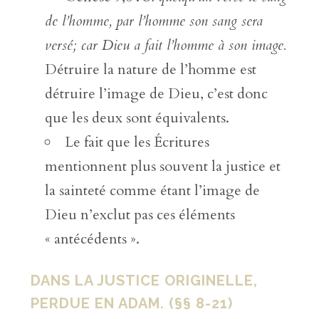
de l’homme, par l’homme son sang sera
versé; car Dieu a fait l’homme à son image.
Détruire la nature de l’homme est
détruire l’image de Dieu, c’est donc
que les deux sont équivalents.
Le fait que les Écritures
mentionnent plus souvent la justice et
la sainteté comme étant l’image de
Dieu n’exclut pas ces éléments
« antécédents ».
DANS LA JUSTICE ORIGINELLE,
PERDUE EN ADAM. (§§ 8-21)