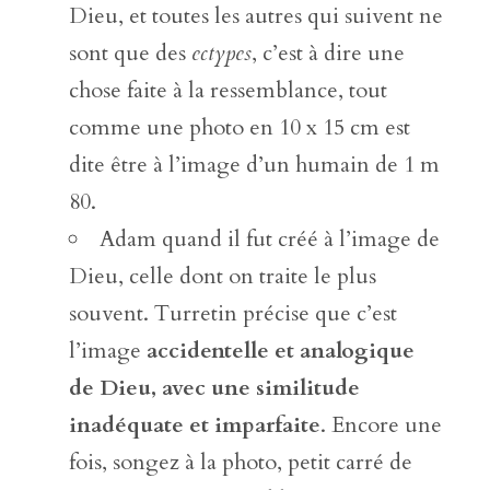
Dieu, et toutes les autres qui suivent ne
sont que des
ectypes
, c’est à dire une
chose faite à la ressemblance, tout
comme une photo en 10 x 15 cm est
dite être à l’image d’un humain de 1 m
80.
Adam quand il fut créé à l’image de
Dieu, celle dont on traite le plus
souvent. Turretin précise que c’est
l’image
accidentelle et analogique
de Dieu, avec une similitude
inadéquate et imparfaite
. Encore une
fois, songez à la photo, petit carré de