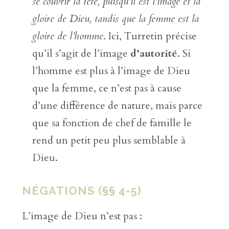
se couvrir la tête, puisqu’il est l’image et la
gloire de Dieu, tandis que la femme est la
gloire de l’homme
. Ici, Turretin précise
qu’il s’agit de l’image
d’autorité
. Si
l’homme est plus à l’image de Dieu
que la femme, ce n’est pas à cause
d’une différence de nature, mais parce
que sa fonction de chef de famille le
rend un petit peu plus semblable à
Dieu.
NÉGATIONS (§§ 4-5)
L’image de Dieu n’est pas :