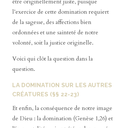
être originellement juste, puisque
l’exercice de cette domination requiert
de la sagesse, des affections bien
ordonnées et une sainteté de notre
volonté, soit la justice originelle.
Voici qui clôt la question dans la
question.
LA DOMINATION SUR LES AUTRES
CRÉATURES (§§ 22-23)
Et enfin, la conséquence de notre image
de Dieu : la domination (Genèse 1,26) et