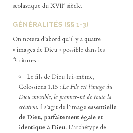
e
scolastique du XVII
siècle.
GÉNÉRALITÉS (§§ 1-3)
On notera d’abord qu’il y a quatre
« images de Dieu » possible dans les
Écritures :
Le fils de Dieu lui-même,
Colossiens 1,15 :
Le Fils est l’image du
Dieu invisible, le premier-né de toute la
création.
Il s’agit de l’image
essentielle
de Dieu, parfaitement égale et
identique à Dieu
. L’archétype de