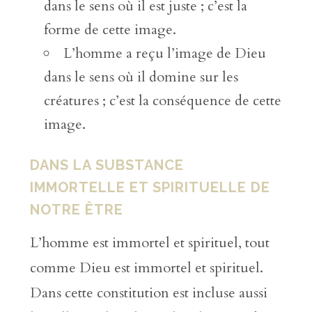
dans le sens où il est juste ; c’est la
forme de cette image.
L’homme a reçu l’image de Dieu
dans le sens où il domine sur les
créatures ; c’est la conséquence de cette
image.
DANS LA SUBSTANCE
IMMORTELLE ET SPIRITUELLE DE
NOTRE ÊTRE
L’homme est immortel et spirituel, tout
comme Dieu est immortel et spirituel.
Dans cette constitution est incluse aussi