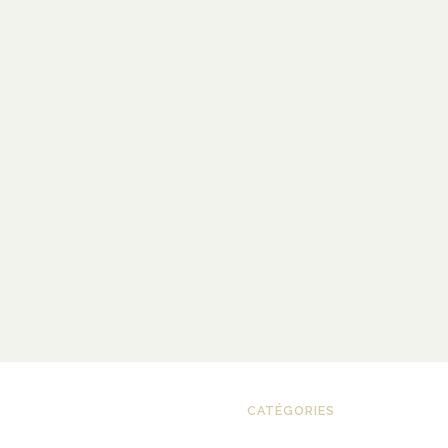
CATÉGORIES