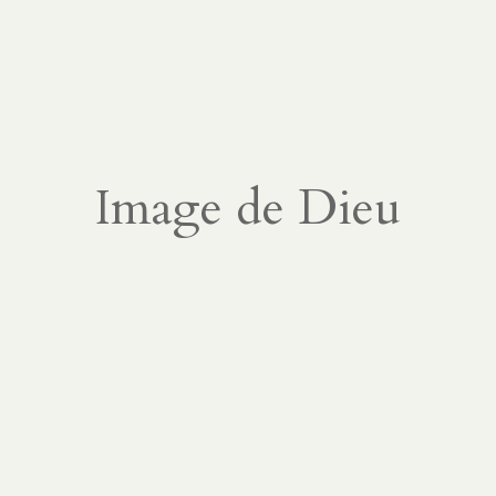
Image de Dieu