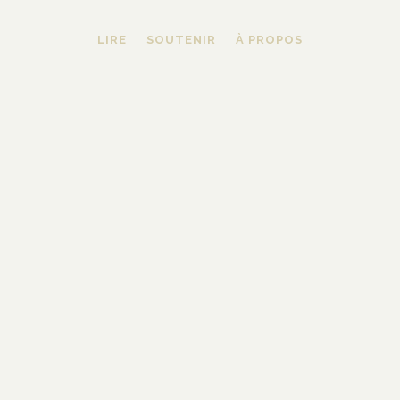
LIRE
SOUTENIR
À PROPOS