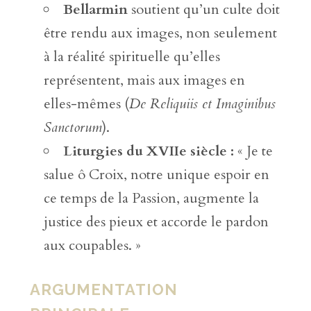
Bellarmin
soutient qu’un culte doit
être rendu aux images, non seulement
à la réalité spirituelle qu’elles
représentent, mais aux images en
elles-mêmes (
De Reliquiis et Imaginibus
Sanctorum
).
Liturgies du XVIIe siècle :
« Je te
salue ô Croix, notre unique espoir en
ce temps de la Passion, augmente la
justice des pieux et accorde le pardon
aux coupables. »
ARGUMENTATION