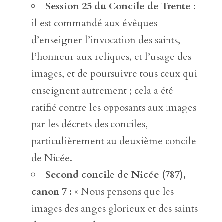
Session 25 du Concile de Trente :
il est commandé aux évêques
d’enseigner l’invocation des saints,
l’honneur aux reliques, et l’usage des
images, et de poursuivre tous ceux qui
enseignent autrement ; cela a été
ratifié contre les opposants aux images
par les décrets des conciles,
particulièrement au deuxième concile
de Nicée.
Second concile de Nicée (787),
canon 7 :
« Nous pensons que les
images des anges glorieux et des saints