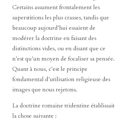
Certains assument frontalement les
superstitions les plus crasses, tandis que
beaucoup aujourd’hui essaient de
modérer la doctrine en faisant des
distinctions vides, ou en disant que ce
n’est qu’un moyen de focaliser sa pensée.
Quant à nous, c’est le principe
fondamental d’utilisation religieuse des
images que nous rejetons.
La doctrine romaine tridentine établissait
la chose suivante :