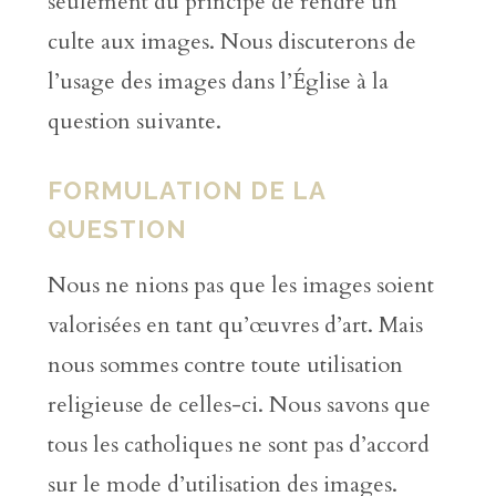
seulement du principe de rendre un
culte aux images. Nous discuterons de
l’usage des images dans l’Église à la
question suivante.
FORMULATION DE LA
QUESTION
Nous ne nions pas que les images soient
valorisées en tant qu’œuvres d’art. Mais
nous sommes contre toute utilisation
religieuse de celles-ci. Nous savons que
tous les catholiques ne sont pas d’accord
sur le mode d’utilisation des images.