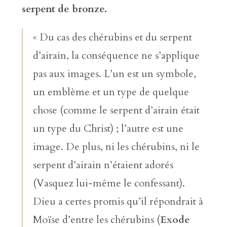
serpent de bronze.
« Du cas des chérubins et du serpent
d’airain, la conséquence ne s’applique
pas aux images. L’un est un symbole,
un emblème et un type de quelque
chose (comme le serpent d’airain était
un type du Christ) ; l’autre est une
image. De plus, ni les chérubins, ni le
serpent d’airain n’étaient adorés
(Vasquez lui-même le confessant).
Dieu a certes promis qu’il répondrait à
Moïse d’entre les chérubins (
Exode