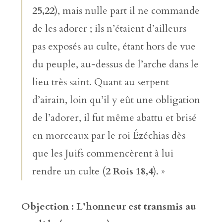
25,22
), mais nulle part il ne commande
de les adorer ; ils n’étaient d’ailleurs
pas exposés au culte, étant hors de vue
du peuple, au-dessus de l’arche dans le
lieu très saint. Quant au serpent
d’airain, loin qu’il y eût une obligation
de l’adorer, il fut même abattu et brisé
en morceaux par le roi Ézéchias dès
que les Juifs commencèrent à lui
rendre un culte (
2 Rois 18,4
). »
Objection : L’honneur est transmis au