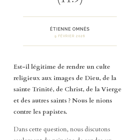
ÉTIENNE OMNÈS
9 FÉVRIER 2026
Est-il légitime de rendre un culte
religieux aux images de Dieu, de la
sainte Trinité, de Christ, de la Vierge
et des autres saints ? Nous le nions
contre les papistes.
Dans cette question, nous discutons