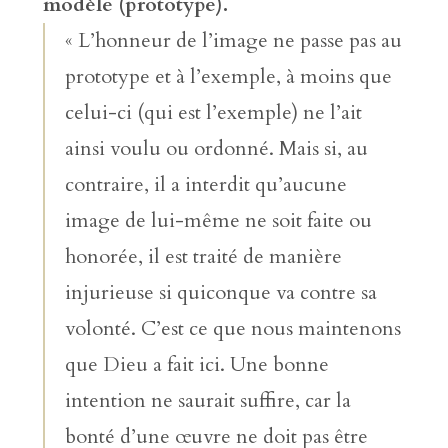
modèle (prototype).
« L’honneur de l’image ne passe pas au
prototype et à l’exemple, à moins que
celui-ci (qui est l’exemple) ne l’ait
ainsi voulu ou ordonné. Mais si, au
contraire, il a interdit qu’aucune
image de lui-même ne soit faite ou
honorée, il est traité de manière
injurieuse si quiconque va contre sa
volonté. C’est ce que nous maintenons
que Dieu a fait ici. Une bonne
intention ne saurait suffire, car la
bonté d’une œuvre ne doit pas être