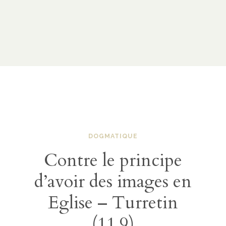
DOGMATIQUE
Contre le principe
d’avoir des images en
Eglise – Turretin
(11.9)