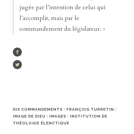
jugée par l’intention de celui qui
l’accomplit, mais par le
commandement du législateur. »
DIX COMMANDEMENTS
|
FRANÇOIS TURRETIN
|
IMAGE DE DIEU
|
IMAGES
|
INSTITUTION DE
THÉOLOGIE ÉLENCTIQUE