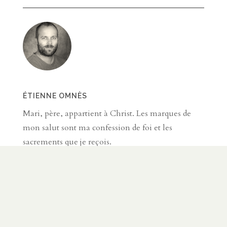
ÉTIENNE OMNÈS
Mari, père, appartient à Christ. Les marques de
mon salut sont ma confession de foi et les
sacrements que je reçois.
SUR LE MÊME SUJET