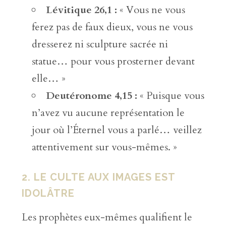
Lévitique 26,1 :
« Vous ne vous
ferez pas de faux dieux, vous ne vous
dresserez ni sculpture sacrée ni
statue… pour vous prosterner devant
elle… »
Deutéronome 4,15 :
« Puisque vous
n’avez vu aucune représentation le
jour où l’Éternel vous a parlé… veillez
attentivement sur vous-mêmes. »
2. LE CULTE AUX IMAGES EST
IDOLÂTRE
Les prophètes eux-mêmes qualifient le