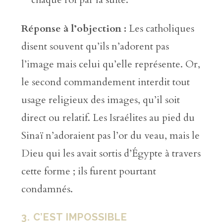
Réponse à l’objection :
Les catholiques
disent souvent qu’ils n’adorent pas
l’image mais celui qu’elle représente. Or,
le second commandement interdit tout
usage religieux des images, qu’il soit
direct ou relatif. Les Israélites au pied du
Sinaï n’adoraient pas l’or du veau, mais le
Dieu qui les avait sortis d’Égypte à travers
cette forme ; ils furent pourtant
condamnés.
3. C’EST IMPOSSIBLE