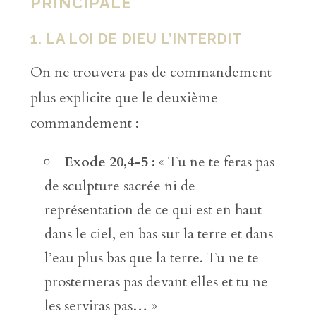
PRINCIPALE
1. LA LOI DE DIEU L’INTERDIT
On ne trouvera pas de commandement
plus explicite que le deuxième
commandement :
Exode 20,4-5 :
« Tu ne te feras pas
de sculpture sacrée ni de
représentation de ce qui est en haut
dans le ciel, en bas sur la terre et dans
l’eau plus bas que la terre. Tu ne te
prosterneras pas devant elles et tu ne
les serviras pas… »