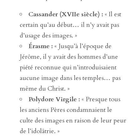
Cassander (XVIIe siècle) :
« Il est
certain qu’au début… il n’y avait pas
d’usage des images. »
Érasme :
« Jusqu’à l’époque de
Jérôme, il y avait des hommes d’une
piété reconnue qui n’introduisaient
aucune image dans les temples… pas
même du Christ. »
Polydore Virgile :
« Presque tous
les anciens Pères condamnaient le
culte des images en raison de leur peur
de l’idolâtrie. »