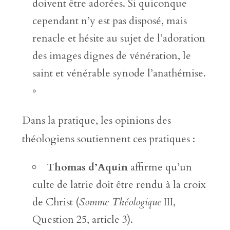
doivent être adorées. Si quiconque
cependant n’y est pas disposé, mais
renacle et hésite au sujet de l’adoration
des images dignes de vénération, le
saint et vénérable synode l’anathémise.
»
Dans la pratique, les opinions des
théologiens soutiennent ces pratiques :
Thomas d’Aquin
affirme qu’un
culte de latrie doit être rendu à la croix
de Christ (
Somme Théologique
III,
Question 25, article 3).