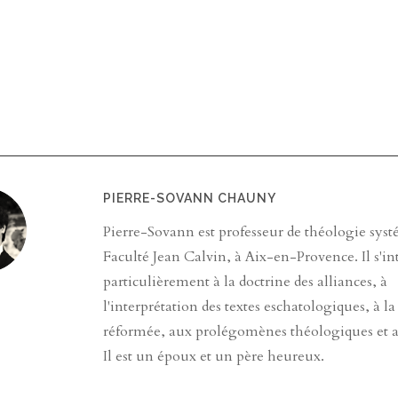
PIERRE-SOVANN CHAUNY
Pierre-Sovann est professeur de théologie syst
Faculté Jean Calvin, à Aix-en-Provence. Il s'in
particulièrement à la doctrine des alliances, à
l'interprétation des textes eschatologiques, à la
réformée, aux prolégomènes théologiques et a
Il est un époux et un père heureux.