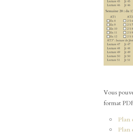
Vous pouvez
format PDF
Plan 
Plan 