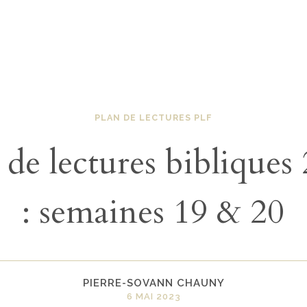
PLAN DE LECTURES PLF
 de lectures bibliques
: semaines 19 & 20
PIERRE-SOVANN CHAUNY
6 MAI 2023