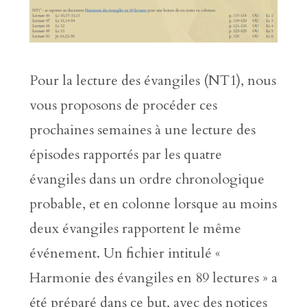
Pour la lecture des évangiles (NT1), nous
vous proposons de procéder ces
prochaines semaines à une lecture des
épisodes rapportés par les quatre
évangiles dans un ordre chronologique
probable, et en colonne lorsque au moins
deux évangiles rapportent le même
événement. Un fichier intitulé «
Harmonie des évangiles en 89 lectures » a
été préparé dans ce but, avec des notices