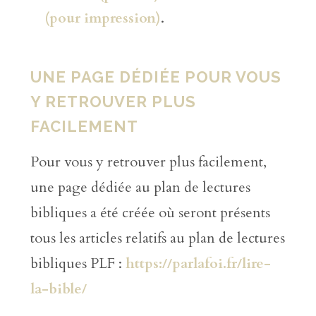
(pour impression)
.
UNE PAGE DÉDIÉE POUR VOUS
Y RETROUVER PLUS
FACILEMENT
Pour vous y retrouver plus facilement,
une page dédiée au plan de lectures
bibliques a été créée où seront présents
tous les articles relatifs au plan de lectures
bibliques PLF :
https://parlafoi.fr/lire-
la-bible/