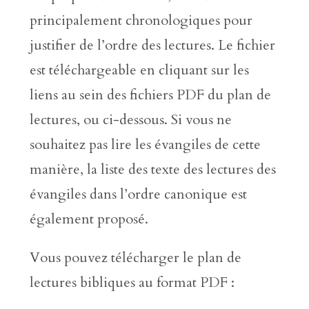
principalement chronologiques pour
justifier de l’ordre des lectures. Le fichier
est téléchargeable en cliquant sur les
liens au sein des fichiers PDF du plan de
lectures, ou ci-dessous. Si vous ne
souhaitez pas lire les évangiles de cette
manière, la liste des texte des lectures des
évangiles dans l’ordre canonique est
également proposé.
Vous pouvez télécharger le plan de
lectures bibliques au format PDF :