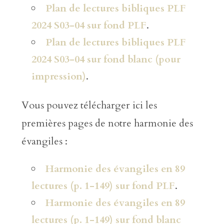
Plan de lectures bibliques PLF
2024 S03-04 sur fond PLF
.
Plan de lectures bibliques PLF
2024 S03-04 sur fond blanc (pour
impression)
.
Vous pouvez télécharger ici les
premières pages de notre harmonie des
évangiles :
Harmonie des évangiles en 89
lectures (p. 1-149) sur fond PLF
.
Harmonie des évangiles en 89
lectures (p. 1-149) sur fond blanc