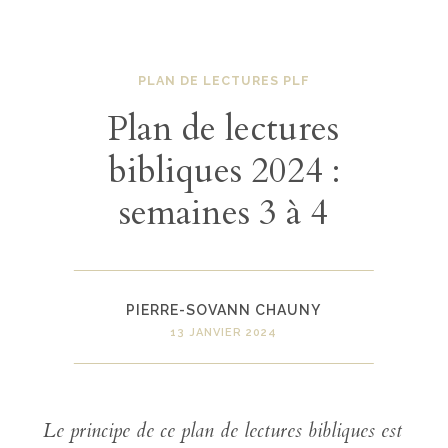
PLAN DE LECTURES PLF
Plan de lectures
bibliques 2024 :
semaines 3 à 4
PIERRE-SOVANN CHAUNY
13 JANVIER 2024
Le principe de ce plan de lectures bibliques est