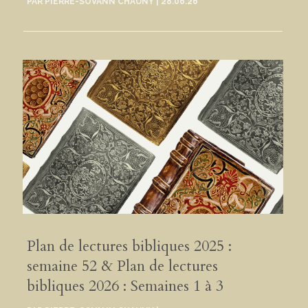
PAR
PIERRE-SOVANN CHAUNY
|
28.06.26
Plan de lectures bibliques 2025 :
semaine 52 & Plan de lectures
bibliques 2026 : Semaines 1 à 3