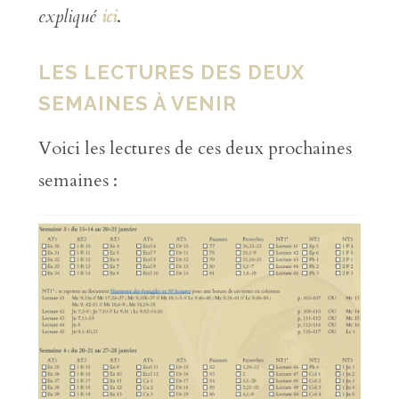
expliqué
ici
.
LES LECTURES DES DEUX
SEMAINES À VENIR
Voici les lectures de ces deux prochaines
semaines :