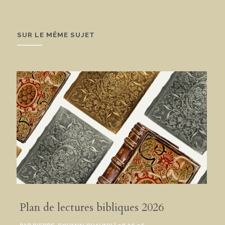
SUR LE MÊME SUJET
Plan de lectures bibliques 2026