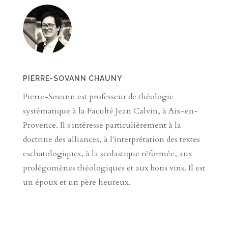
PIERRE-SOVANN CHAUNY
Pierre-Sovann est professeur de théologie
systématique à la Faculté Jean Calvin, à Aix-en-
Provence. Il s'intéresse particulièrement à la
doctrine des alliances, à l'interprétation des textes
eschatologiques, à la scolastique réformée, aux
prolégomènes théologiques et aux bons vins. Il est
un époux et un père heureux.