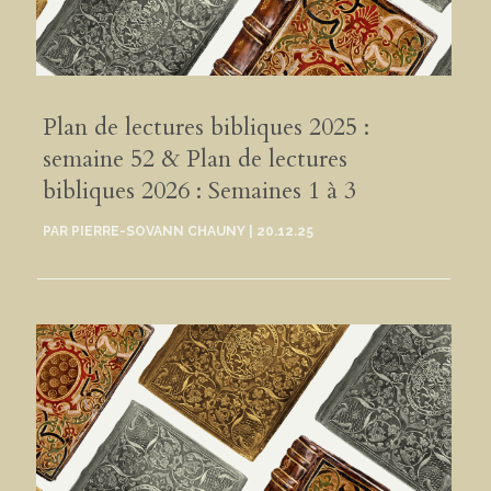
Plan de lectures bibliques 2025 :
semaine 52 & Plan de lectures
bibliques 2026 : Semaines 1 à 3
PAR
PIERRE-SOVANN CHAUNY
|
20.12.25