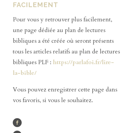
FACILEMENT
Pour vous y retrouver plus facilement,
une page dédiée au plan de lectures
bibliques a été créée où seront présents
tous les articles relatifs au plan de lectures
bibliques PLF :
https://parlafoi.fr/lire-
la-bible/
Vous pouvez enregistrer cette page dans
vos favoris, si vous le souhaitez.