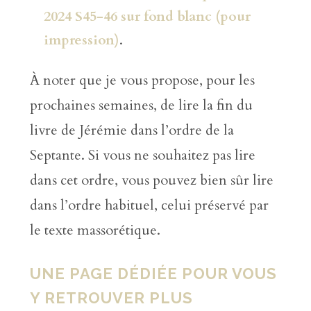
2024 S45-46 sur fond blanc (pour
impression)
.
À noter que je vous propose, pour les
prochaines semaines, de lire la fin du
livre de Jérémie dans l’ordre de la
Septante. Si vous ne souhaitez pas lire
dans cet ordre, vous pouvez bien sûr lire
dans l’ordre habituel, celui préservé par
le texte massorétique.
UNE PAGE DÉDIÉE POUR VOUS
Y RETROUVER PLUS