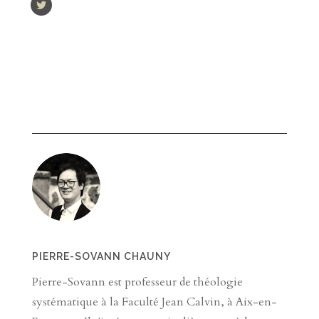
PIERRE-SOVANN CHAUNY
Pierre-Sovann est professeur de théologie
systématique à la Faculté Jean Calvin, à Aix-en-