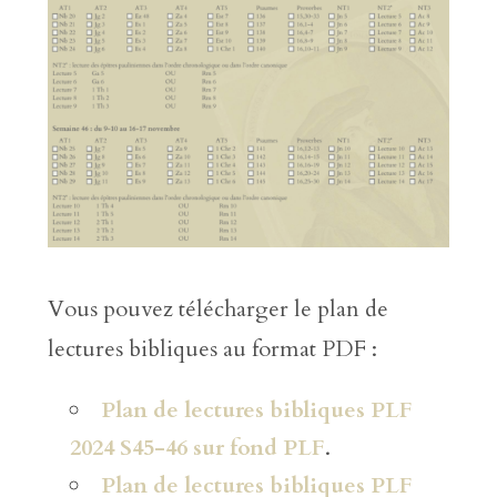
Vous pouvez télécharger le plan de
lectures bibliques au format PDF :
Plan de lectures bibliques PLF
2024 S45-46 sur fond PLF
.
Plan de lectures bibliques PLF