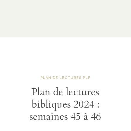
PLAN DE LECTURES PLF
Plan de lectures
bibliques 2024 :
semaines 45 à 46