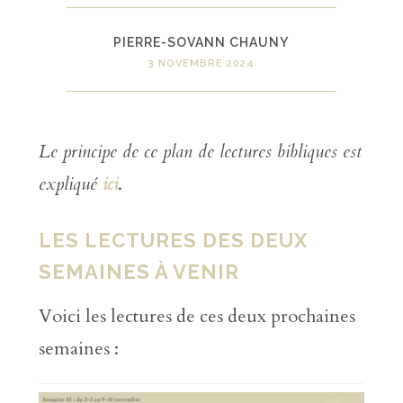
PIERRE-SOVANN CHAUNY
3 NOVEMBRE 2024
Le principe de ce plan de lectures bibliques est
expliqué
ici
.
LES LECTURES DES DEUX
SEMAINES À VENIR
Voici les lectures de ces deux prochaines
semaines :