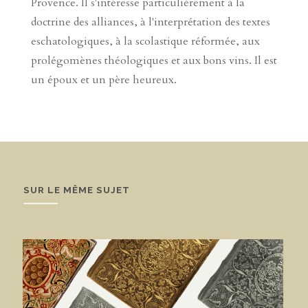
Provence. Il s'intéresse particulièrement à la
doctrine des alliances, à l'interprétation des textes
eschatologiques, à la scolastique réformée, aux
prolégomènes théologiques et aux bons vins. Il est
un époux et un père heureux.
SUR LE MÊME SUJET