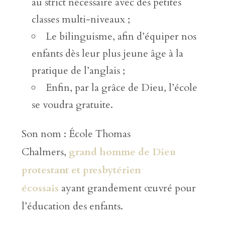
au strict nécessaire avec des petites
classes multi-niveaux ;
Le bilinguisme, afin d’équiper nos
enfants dès leur plus jeune âge à la
pratique de l’anglais ;
Enfin, par la grâce de Dieu, l’école
se voudra gratuite.
Son nom : École Thomas
Chalmers,
grand homme de Dieu
protestant et presbytérien
écossais
ayant grandement œuvré pour
l’éducation des enfants.