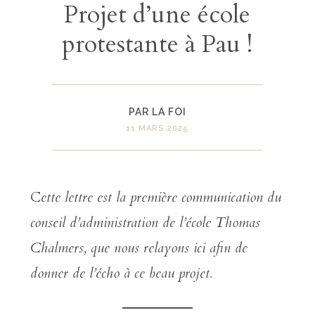
Projet d’une école
protestante à Pau !
PAR LA FOI
11 MARS 2025
C
ette lettre est la première communication du
conseil d’administration de l’école Thomas
Chalmers, que nous relayons ici afin de
donner de l’écho à ce beau projet.