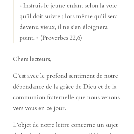
« Instruis le jeune enfant selon la voie
qu’il doit suivre ; lors même qu’il sera
devenu vieux, il ne s’en éloignera
point. » (Proverbes 22,6)
Chers lecteurs,
C’est avec le profond sentiment de notre
dépendance de la grâce de Dieu et de la
communion fraternelle que nous venons
vers vous en ce jour.
L’objet de notre lettre concerne un sujet