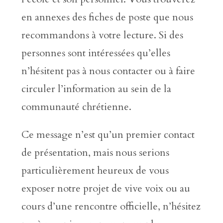
en annexes des fiches de poste que nous
recommandons à votre lecture. Si des
personnes sont intéressées qu’elles
n’hésitent pas à nous contacter ou à faire
circuler l’information au sein de la
communauté chrétienne.
Ce message n’est qu’un premier contact
de présentation, mais nous serions
particulièrement heureux de vous
exposer notre projet de vive voix ou au
cours d’une rencontre officielle, n’hésitez