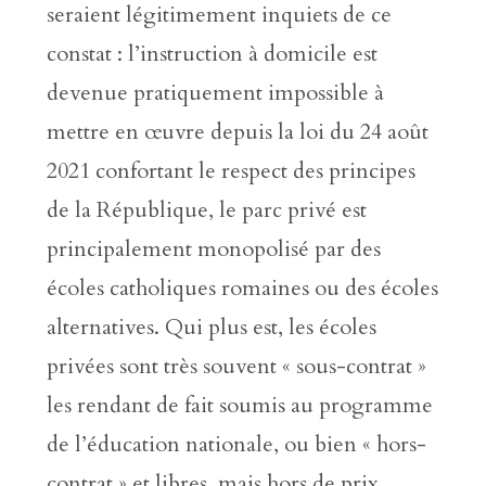
seraient légitimement inquiets de ce
constat : l’instruction à domicile est
devenue pratiquement impossible à
mettre en œuvre depuis la loi du 24 août
2021 confortant le respect des principes
de la République, le parc privé est
principalement monopolisé par des
écoles catholiques romaines ou des écoles
alternatives. Qui plus est, les écoles
privées sont très souvent « sous-contrat »
les rendant de fait soumis au programme
de l’éducation nationale, ou bien « hors-
contrat » et libres, mais hors de prix.