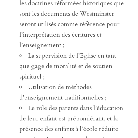
les doctrines réformées historiques que
sont les documents de Westminster
seront utilisés comme référence pour
l’interprétation des écritures et
l’enseignement ;
La supervision de l’Eglise en tant
que gage de moralité et de soutien
spirituel ;
Utilisation de méthodes
d’enseignement traditionnelles ;
Le rôle des parents dans l’éducation
de leur enfant est prépondérant, et la
présence des enfants à l’école réduite