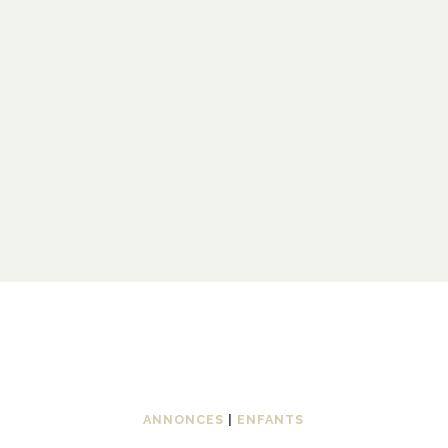
ANNONCES
|
ENFANTS