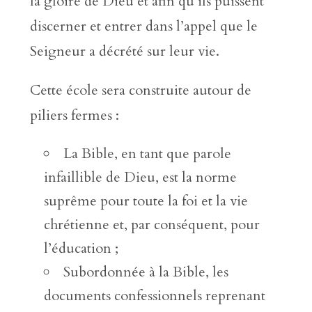
la gloire de Dieu et afin qu’ils puissent
discerner et entrer dans l’appel que le
Seigneur a décrété sur leur vie.
Cette école sera construite autour de
piliers fermes :
La Bible, en tant que parole
infaillible de Dieu, est la norme
suprême pour toute la foi et la vie
chrétienne et, par conséquent, pour
l’éducation ;
Subordonnée à la Bible, les
documents confessionnels reprenant