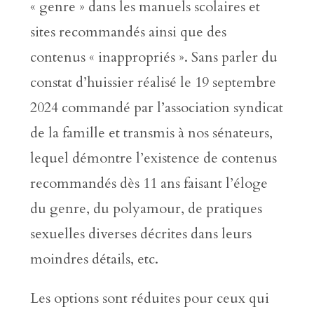
« genre » dans les manuels scolaires et
sites recommandés ainsi que des
contenus « inappropriés ». Sans parler du
constat d’huissier réalisé le 19 septembre
2024 commandé par l’association syndicat
de la famille et transmis à nos sénateurs,
lequel démontre l’existence de contenus
recommandés dès 11 ans faisant l’éloge
du genre, du polyamour, de pratiques
sexuelles diverses décrites dans leurs
moindres détails, etc.
Les options sont réduites pour ceux qui