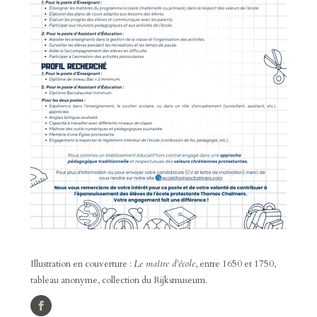
Illustration en couverture :
Le maître d’école
, entre 1650 et 1750,
tableau anonyme, collection du Rijksmuseum.