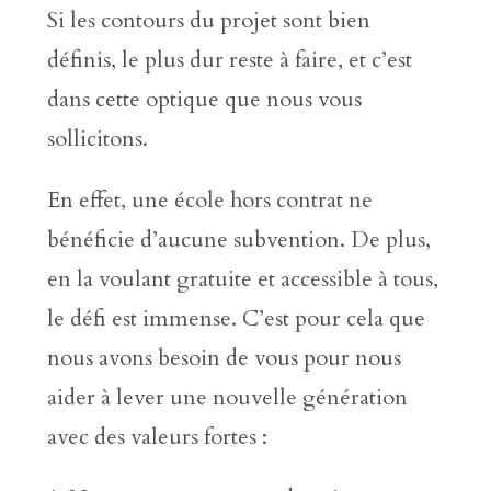
Si les contours du projet sont bien
définis, le plus dur reste à faire, et c’est
dans cette optique que nous vous
sollicitons.
En effet, une école hors contrat ne
bénéficie d’aucune subvention. De plus,
en la voulant gratuite et accessible à tous,
le défi est immense. C’est pour cela que
nous avons besoin de vous pour nous
aider à lever une nouvelle génération
avec des valeurs fortes :