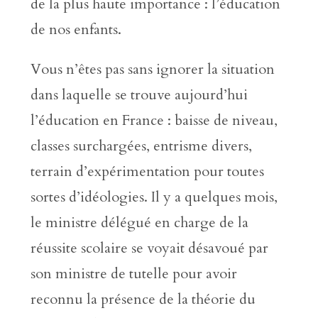
de la plus haute importance : l’éducation
de nos enfants.
Vous n’êtes pas sans ignorer la situation
dans laquelle se trouve aujourd’hui
l’éducation en France : baisse de niveau,
classes surchargées, entrisme divers,
terrain d’expérimentation pour toutes
sortes d’idéologies. Il y a quelques mois,
le ministre délégué en charge de la
réussite scolaire se voyait désavoué par
son ministre de tutelle pour avoir
reconnu la présence de la théorie du