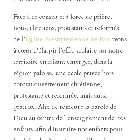
Face à ce constat et à force de prière,
nous, chrétiens, protestants et réformés
de l’
Église Presbytérienne de Pau
avons
à cœur d’élargir l’offre scolaire sur notre
territoire en faisant émerger, dans la
région paloise, une école privée hors
contrat ouvertement chrétienne,
protestante et réformée, mais aussi
gratuite. Afin de remettre la parole de
Dieu au centre de l’enseignement de nos
enfants, afin d’instruire nos enfants pour