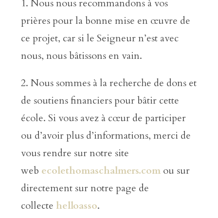
1. Nous nous recommandons à vos
prières pour la bonne mise en œuvre de
ce projet, car si le Seigneur n’est avec
nous, nous bâtissons en vain.
2. Nous sommes à la recherche de dons et
de soutiens financiers pour bâtir cette
école. Si vous avez à cœur de participer
ou d’avoir plus d’informations, merci de
vous rendre sur notre site
web
ecolethomaschalmers.com
ou sur
directement sur notre page de
collecte
helloasso
.