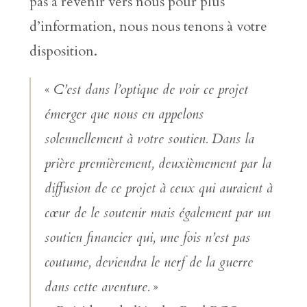
pas à revenir vers nous pour plus
d’information, nous nous tenons à votre
disposition.
«
C’est dans l’optique de voir ce projet
émerger que nous en appelons
solennellement à votre soutien. Dans la
prière premièrement, deuxièmement par la
diffusion de ce projet à ceux qui auraient à
cœur de le soutenir mais également par un
soutien financier qui, une fois n’est pas
coutume, deviendra le nerf de la guerre
dans cette aventure.
»