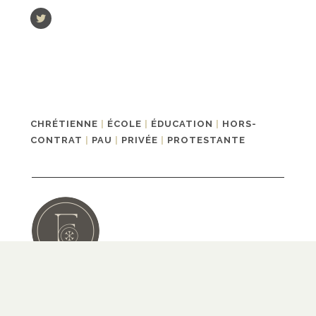
CHRÉTIENNE
|
ÉCOLE
|
ÉDUCATION
|
HORS-
CONTRAT
|
PAU
|
PRIVÉE
|
PROTESTANTE
PAR LA FOI