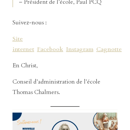
– Président de l’école, Paul PCQ
Suivez-nous :
Site
internet
Facebook
Instagram
Cagnotte
En Christ,
Conseil d’administration de l’école
Thomas Chalmers.