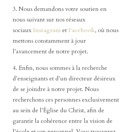
3. Nous demandons votre soutien en
nous suivant sur nos réseaux
sociaux
Instagram
et
Facebook
, où nous
mettons constamment à jour
l’avancement de notre projet.
4. Enfin, nous sommes à la recherche
d’enseignants et d’un directeur désireux
de se joindre à notre projet. Nous
recherchons ces personnes exclusivement
au sein de l’Église du Christ, afin de
garantir la cohérence entre la vision de
l’école et son personnel. Vous trouverez