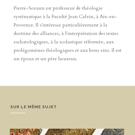
Pierre-Sovann est professeur de théologie
systématique à la Faculté Jean Calvin, à Aix-en-
Provence. Il s'intéresse particulièrement à la
doctrine des alliances, à l'interprétation des textes
eschatologiques, à la scolastique réformée, aux
prolégomènes théologiques et aux bons vins. Il est
un époux et un père heureux.
SUR LE MÊME SUJET