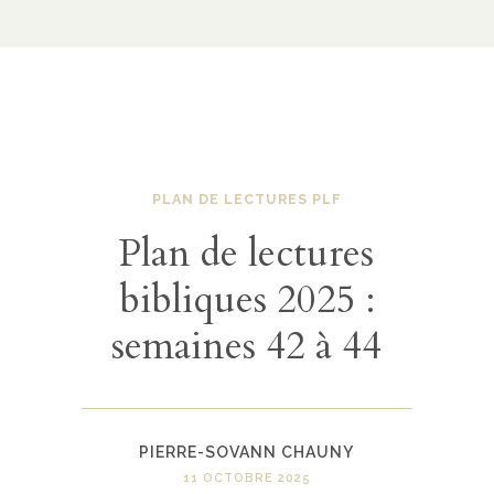
PLAN DE LECTURES PLF
Plan de lectures
bibliques 2025 :
semaines 42 à 44
PIERRE-SOVANN CHAUNY
11 OCTOBRE 2025