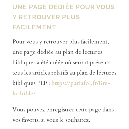
UNE PAGE DÉDIÉE POUR VOUS
Y RETROUVER PLUS
FACILEMENT
Pour vous y retrouver plus facilement,
une page dédiée au plan de lectures
bibliques a été créée où seront présents
tous les articles relatifs au plan de lectures
bibliques PLF :
https://parlafoi.fr/lire-
la-bible/
Vous pouvez enregistrer cette page dans
vos favoris, si vous le souhaitez.