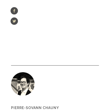
PIERRE-SOVANN CHAUNY