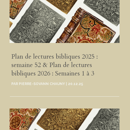
Plan de lectures bibliques 2025 :
semaine 52 & Plan de lectures
bibliques 2026 : Semaines 1 à 3
PAR
PIERRE-SOVANN CHAUNY
|
20.12.25