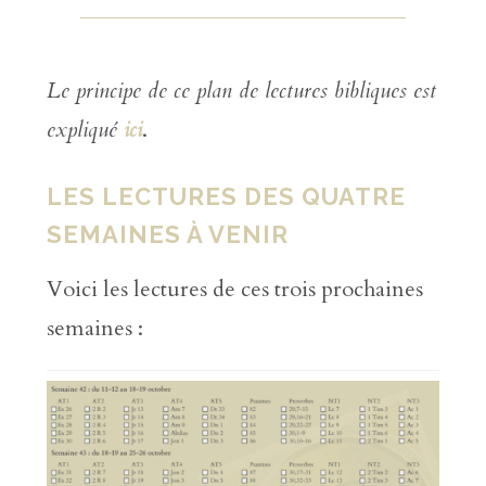
Le principe de ce plan de lectures bibliques est
expliqué
ici
.
LES LECTURES DES QUATRE
SEMAINES À VENIR
Voici les lectures de ces trois prochaines
semaines :