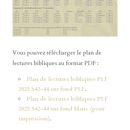
Vous pouvez télécharger le plan de
lectures bibliques au format PDF :
Plan de lectures bibliques PLF
2025 S42-44 sur fond PLF
.
Plan de lectures bibliques PLF
2025 S42-44 sur fond blanc (pour
impression)
.