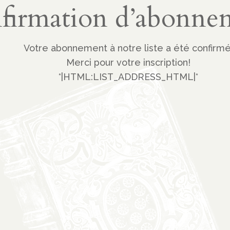
firmation d’abonne
Votre abonnement à notre liste a été confirmé
Merci pour votre inscription!
*|HTML:LIST_ADDRESS_HTML|*