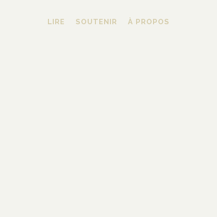
LIRE
SOUTENIR
À PROPOS