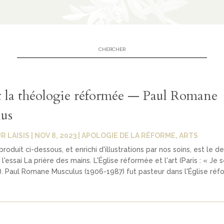
et la théologie réformée — Paul Romane
us
R LAISIS
|
NOV 8, 2023
|
APOLOGIE DE LA RÉFORME
,
ARTS
roduit ci-dessous, et enrichi d'illustrations par nos soins, est le de
l'essai La prière des mains. L'Église réformée et l'art (Paris : « Je s
). Paul Romane Musculus (1906-1987) fut pasteur dans l'Église réfo