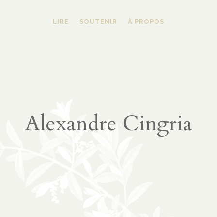
LIRE
SOUTENIR
À PROPOS
Alexandre Cingria