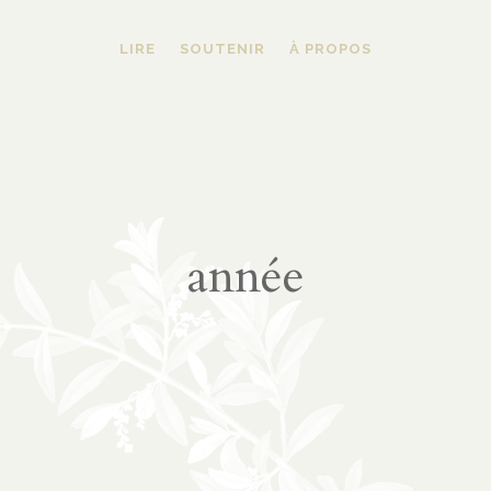
LIRE
SOUTENIR
À PROPOS
année