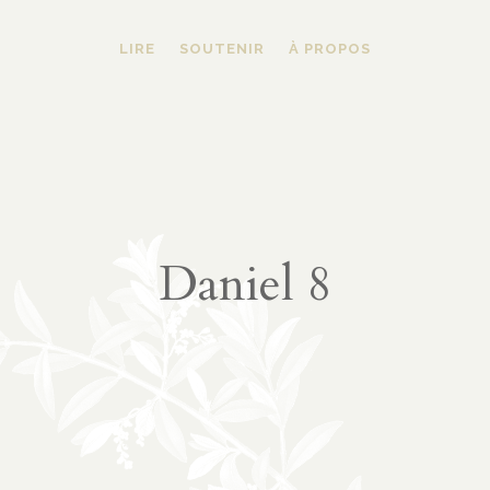
LIRE
SOUTENIR
À PROPOS
Daniel 8