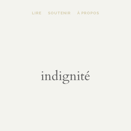
LIRE
SOUTENIR
À PROPOS
indignité