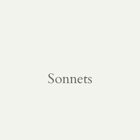
Sonnets