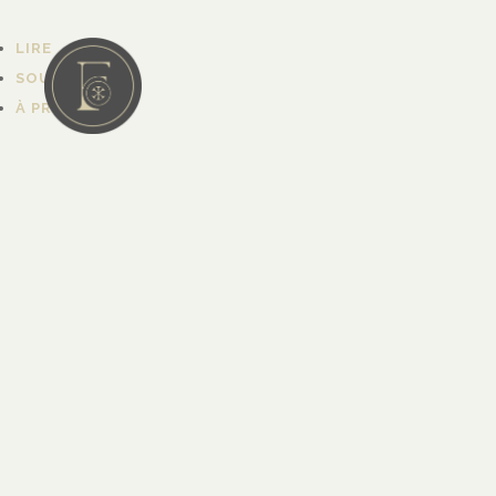
LIRE
SOUTENIR
À PROPOS