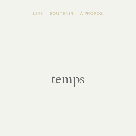
LIRE
SOUTENIR
À PROPOS
temps