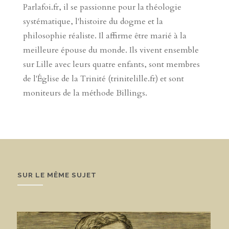
Parlafoi.fr, il se passionne pour la théologie
systématique, l'histoire du dogme et la
philosophie réaliste. Il affirme être marié à la
meilleure épouse du monde. Ils vivent ensemble
sur Lille avec leurs quatre enfants, sont membres
de l'Église de la Trinité (trinitelille.fr) et sont
moniteurs de la méthode Billings.
SUR LE MÊME SUJET