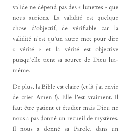
valide ne dépend pas des « lunettes » que
nous aurions. La validité est quelque
chose d’objectif, de vérifiable car la
validité n’est qu’un autre mot pour dire
« vérité » et la vérité est objective
puisqu’elle tient sa source de Dieu lui-
même.
De plus, la Bible est claire (et là j’ai envie
de crier Amen !). Elle l’est vraiment. Il
faut être patient et étudier mais Dieu ne
nous a pas donné un recueil de mystères.
Il nous a donné sa Parole, dans un