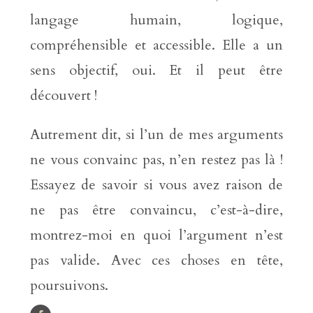
langage humain, logique,
compréhensible et accessible. Elle a un
sens objectif, oui. Et il peut être
découvert !
Autrement dit, si l’un de mes arguments
ne vous convainc pas, n’en restez pas là !
Essayez de savoir si vous avez raison de
ne pas être convaincu, c’est-à-dire,
montrez-moi en quoi l’argument n’est
pas valide. Avec ces choses en tête,
poursuivons.