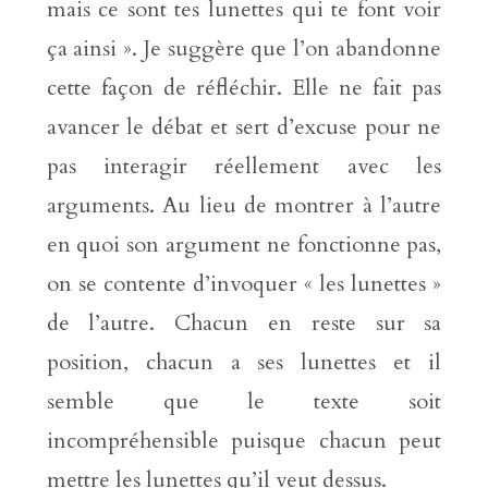
mais ce sont tes lunettes qui te font voir
ça ainsi ». Je suggère que l’on abandonne
cette façon de réfléchir. Elle ne fait pas
avancer le débat et sert d’excuse pour ne
pas interagir réellement avec les
arguments. Au lieu de montrer à l’autre
en quoi son argument ne fonctionne pas,
on se contente d’invoquer « les lunettes »
de l’autre. Chacun en reste sur sa
position, chacun a ses lunettes et il
semble que le texte soit
incompréhensible puisque chacun peut
mettre les lunettes qu’il veut dessus.