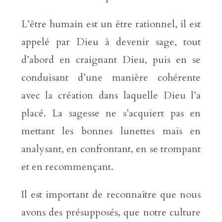
L’être humain est un être rationnel, il est
appelé par Dieu à devenir sage, tout
d’abord en craignant Dieu, puis en se
conduisant d’une manière cohérente
avec la création dans laquelle Dieu l’a
placé. La sagesse ne s’acquiert pas en
mettant les bonnes lunettes mais en
analysant, en confrontant, en se trompant
et en recommençant.
Il est important de reconnaître que nous
avons des présupposés, que notre culture