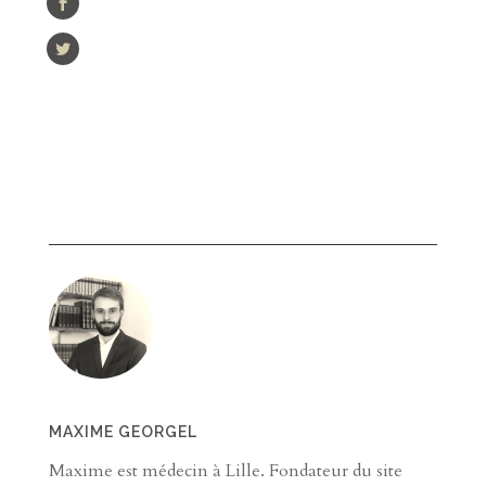
MAXIME GEORGEL
Maxime est médecin à Lille. Fondateur du site