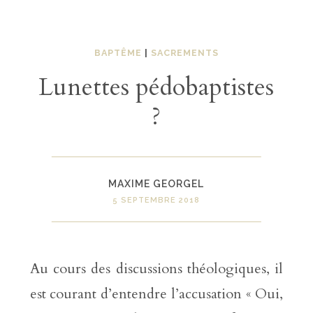
BAPTÊME
|
SACREMENTS
Lunettes pédobaptistes
?
MAXIME GEORGEL
5 SEPTEMBRE 2018
Au cours des discussions théologiques, il
est courant d’entendre l’accusation « Oui,