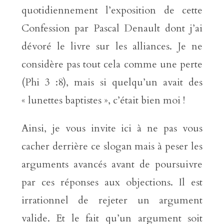
quotidiennement l’exposition de cette
Confession par Pascal Denault dont j’ai
dévoré le livre sur les alliances. Je ne
considère pas tout cela comme une perte
(Phi 3 :8), mais si quelqu’un avait des
« lunettes baptistes », c’était bien moi !
Ainsi, je vous invite ici à ne pas vous
cacher derrière ce slogan mais à peser les
arguments avancés avant de poursuivre
par ces réponses aux objections. Il est
irrationnel de rejeter un argument
valide. Et le fait qu’un argument soit