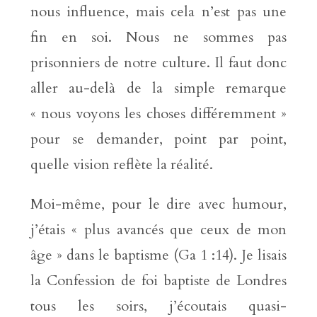
nous influence, mais cela n’est pas une
fin en soi. Nous ne sommes pas
prisonniers de notre culture. Il faut donc
aller au-delà de la simple remarque
« nous voyons les choses différemment »
pour se demander, point par point,
quelle vision reflète la réalité.
Moi-même, pour le dire avec humour,
j’étais « plus avancés que ceux de mon
âge » dans le baptisme (Ga 1 :14). Je lisais
la Confession de foi baptiste de Londres
tous les soirs, j’écoutais quasi-