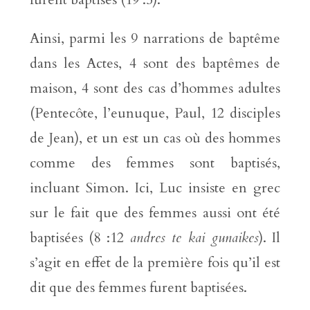
Ainsi, parmi les 9 narrations de baptême
dans les Actes, 4 sont des baptêmes de
maison, 4 sont des cas d’hommes adultes
(Pentecôte, l’eunuque, Paul, 12 disciples
de Jean), et un est un cas où des hommes
comme des femmes sont baptisés,
incluant Simon. Ici, Luc insiste en grec
sur le fait que des femmes aussi ont été
baptisées (8 :12
andres te kai gunaikes
). Il
s’agit en effet de la première fois qu’il est
dit que des femmes furent baptisées.