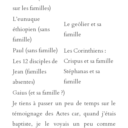
sur les familles)
L’eunuque
Le geôlier et sa
éthiopien (sans
famille
famille)
Paul (sans famille)
Les Corinthiens :
Crispus et sa famille
Les 12 disciples de
Stéphanas et sa
Jean (familles
famille
absentes)
Gaius (et sa famille ?)
Je tiens à passer un peu de temps sur le
témoignage des Actes car, quand j’étais
baptiste, je le voyais un peu comme