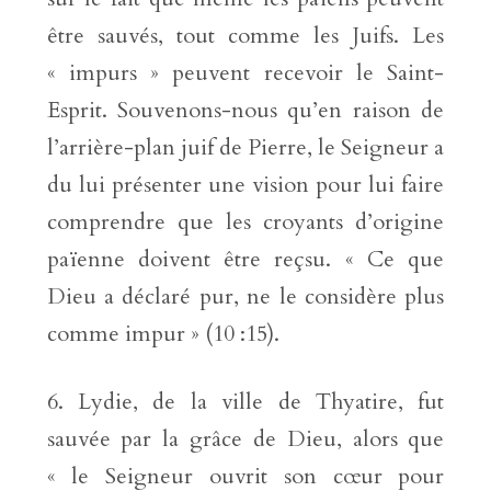
être sauvés, tout comme les Juifs. Les
« impurs » peuvent recevoir le Saint-
Esprit. Souvenons-nous qu’en raison de
l’arrière-plan juif de Pierre, le Seigneur a
du lui présenter une vision pour lui faire
comprendre que les croyants d’origine
païenne doivent être reçsu. « Ce que
Dieu a déclaré pur, ne le considère plus
comme impur » (10 :15).
Lydie, de la ville de Thyatire, fut
sauvée par la grâce de Dieu, alors que
« le Seigneur ouvrit son cœur pour