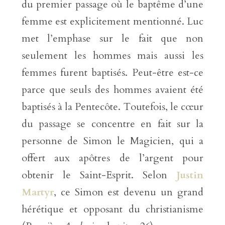
du premier passage où le baptême d’une
femme est explicitement mentionné. Luc
met l’emphase sur le fait que non
seulement les hommes mais aussi les
femmes furent baptisés. Peut-être est-ce
parce que seuls des hommes avaient été
baptisés à la Pentecôte. Toutefois, le cœur
du passage se concentre en fait sur la
personne de Simon le Magicien, qui a
offert aux apôtres de l’argent pour
obtenir le Saint-Esprit. Selon
Justin
Martyr
, ce Simon est devenu un grand
hérétique et opposant du christianisme