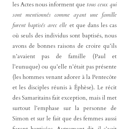
les Actes nous informent que
tous ceux qui
sont mentionnés comme ayant une famille
furent baptisés avec elle
et que dans les cas
où seuls des individus sont baptisés, nous
avons de bonnes raisons de croire qu’ils
n’avaient pas de famille (Paul et
l’eunuque) ou qu’elle n’était pas présente
(les hommes venant adorer à la Pentecôte
et les disciples réunis à Éphèse). Le récit
des Samaritains fait exception, mais il met
surtout l’emphase sur la personne de
Simon et sur le fait que des femmes aussi
furent baptisées. Autrement dit, il s’agit