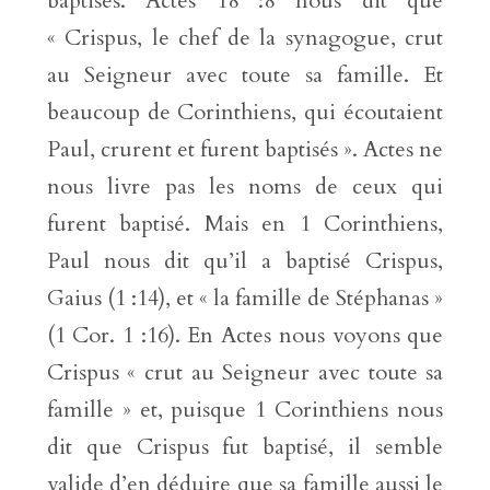
baptisés. Actes 18 :8 nous dit que
« Crispus, le chef de la synagogue, crut
au Seigneur avec toute sa famille. Et
beaucoup de Corinthiens, qui écoutaient
Paul, crurent et furent baptisés ». Actes ne
nous livre pas les noms de ceux qui
furent baptisé. Mais en 1 Corinthiens,
Paul nous dit qu’il a baptisé Crispus,
Gaius (1 :14), et « la famille de Stéphanas »
(1 Cor. 1 :16). En Actes nous voyons que
Crispus « crut au Seigneur avec toute sa
famille » et, puisque 1 Corinthiens nous
dit que Crispus fut baptisé, il semble
valide d’en déduire que sa famille aussi le