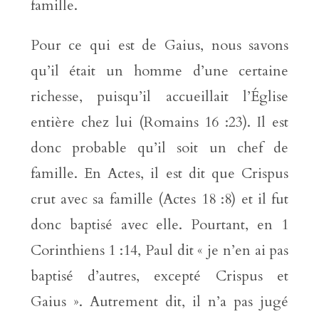
famille.
Pour ce qui est de Gaius, nous savons
qu’il était un homme d’une certaine
richesse, puisqu’il accueillait l’Église
entière chez lui (Romains 16 :23). Il est
donc probable qu’il soit un chef de
famille. En Actes, il est dit que Crispus
crut avec sa famille (Actes 18 :8) et il fut
donc baptisé avec elle. Pourtant, en 1
Corinthiens 1 :14, Paul dit « je n’en ai pas
baptisé d’autres, excepté Crispus et
Gaius ». Autrement dit, il n’a pas jugé