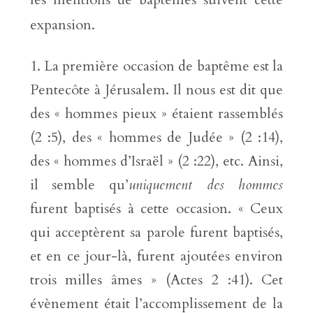
expansion.
La première occasion de baptême est la
Pentecôte à Jérusalem. Il nous est dit que
des « hommes pieux » étaient rassemblés
(2 :5), des « hommes de Judée » (2 :14),
des « hommes d’Israël » (2 :22), etc. Ainsi,
il semble qu’
uniquement des hommes
furent baptisés à cette occasion. « Ceux
qui acceptèrent sa parole furent baptisés,
et en ce jour-là, furent ajoutées environ
trois milles âmes » (Actes 2 :41). Cet
évènement était l’accomplissement de la