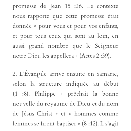
promesse de Jean 15 :26. Le contexte
nous rapporte que cette promesse était
donnée « pour vous et pour vos enfants,
et pour tous ceux qui sont au loin, en
aussi grand nombre que le Seigneur
notre Dieu les appellera » (Actes 2 :39).
L’Évangile arrive ensuite en Samarie,
selon la structure indiquée au début
(1 :8). Philippe « prêchait la bonne
nouvelle du royaume de Dieu et du nom
de Jésus-Christ » et « hommes comme
femmes se firent baptiser » (8 :12). Il s’agit