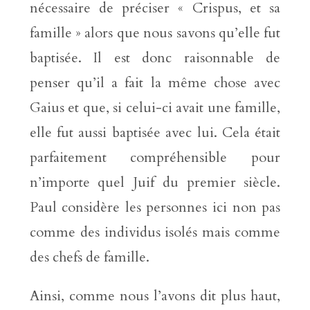
nécessaire de préciser « Crispus, et sa
famille » alors que nous savons qu’elle fut
baptisée. Il est donc raisonnable de
penser qu’il a fait la même chose avec
Gaius et que, si celui-ci avait une famille,
elle fut aussi baptisée avec lui. Cela était
parfaitement compréhensible pour
n’importe quel Juif du premier siècle.
Paul considère les personnes ici non pas
comme des individus isolés mais comme
des chefs de famille.
Ainsi, comme nous l’avons dit plus haut,