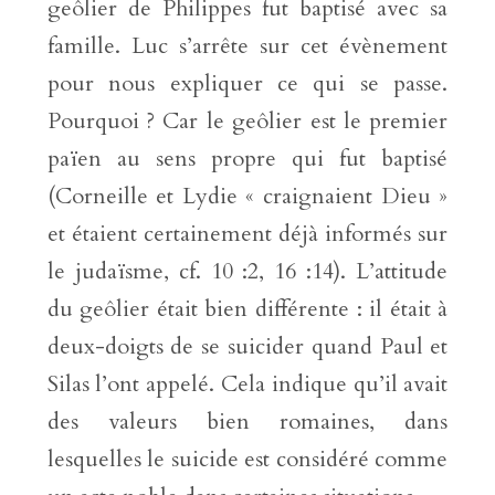
geôlier de Philippes fut baptisé avec sa
famille. Luc s’arrête sur cet évènement
pour nous expliquer ce qui se passe.
Pourquoi ? Car le geôlier est le premier
païen au sens propre qui fut baptisé
(Corneille et Lydie « craignaient Dieu »
et étaient certainement déjà informés sur
le judaïsme, cf. 10 :2, 16 :14). L’attitude
du geôlier était bien différente : il était à
deux-doigts de se suicider quand Paul et
Silas l’ont appelé. Cela indique qu’il avait
des valeurs bien romaines, dans
lesquelles le suicide est considéré comme