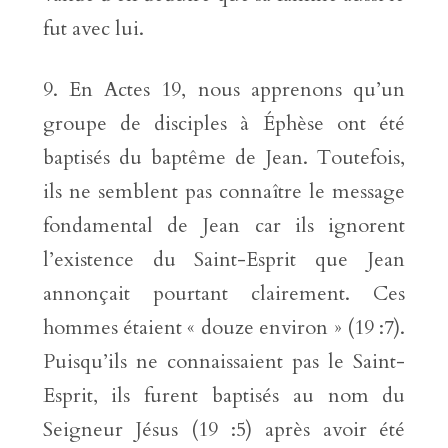
fut avec lui.
En Actes 19, nous apprenons qu’un
groupe de disciples à Éphèse ont été
baptisés du baptême de Jean. Toutefois,
ils ne semblent pas connaître le message
fondamental de Jean car ils ignorent
l’existence du Saint-Esprit que Jean
annonçait pourtant clairement. Ces
hommes étaient « douze environ » (19 :7).
Puisqu’ils ne connaissaient pas le Saint-
Esprit, ils furent baptisés au nom du
Seigneur Jésus (19 :5) après avoir été