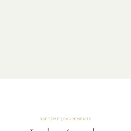
BAPTÊME
|
SACREMENTS