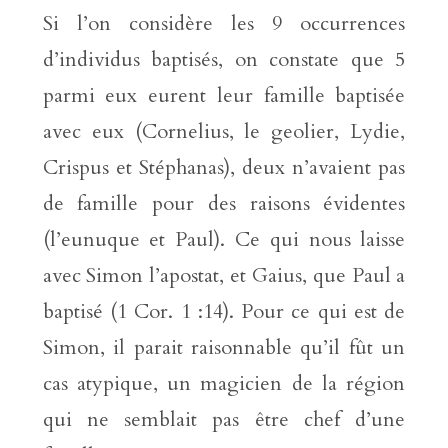
Si l’on considère les 9 occurrences
d’individus baptisés, on constate que 5
parmi eux eurent leur famille baptisée
avec eux (Cornelius, le geolier, Lydie,
Crispus et Stéphanas), deux n’avaient pas
de famille pour des raisons évidentes
(l’eunuque et Paul). Ce qui nous laisse
avec Simon l’apostat, et Gaius, que Paul a
baptisé (1 Cor. 1 :14). Pour ce qui est de
Simon, il parait raisonnable qu’il fût un
cas atypique, un magicien de la région
qui ne semblait pas être chef d’une