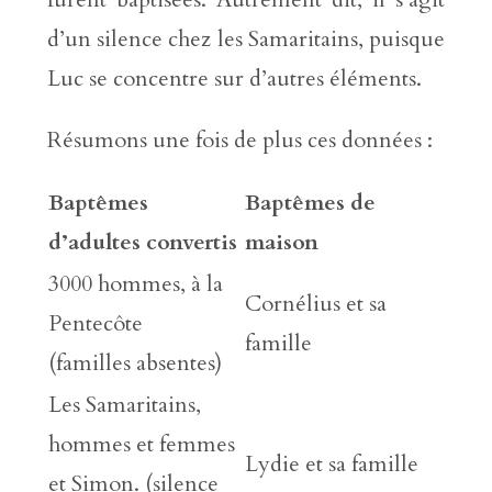
d’un silence chez les Samaritains, puisque
Luc se concentre sur d’autres éléments.
Résumons une fois de plus ces données :
Baptêmes
Baptêmes de
d’adultes convertis
maison
3000 hommes, à la
Cornélius et sa
Pentecôte
famille
(familles absentes)
Les Samaritains,
hommes et femmes
Lydie et sa famille
et Simon. (silence