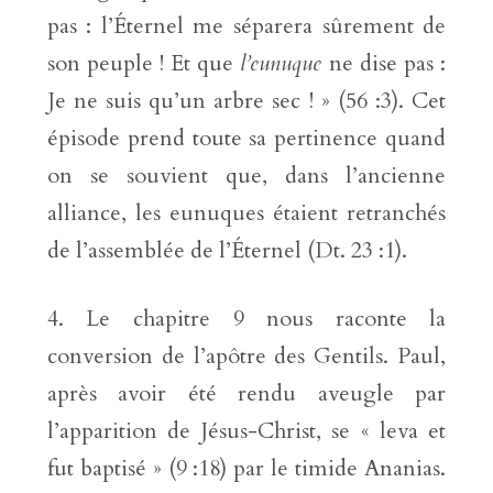
pas : l’Éternel me séparera sûrement de
son peuple ! Et que
l’eunuque
ne dise pas :
Je ne suis qu’un arbre sec ! » (56 :3). Cet
épisode prend toute sa pertinence quand
on se souvient que, dans l’ancienne
alliance, les eunuques étaient retranchés
de l’assemblée de l’Éternel (Dt. 23 :1).
Le chapitre 9 nous raconte la
conversion de l’apôtre des Gentils. Paul,
après avoir été rendu aveugle par
l’apparition de Jésus-Christ, se « leva et
fut baptisé » (9 :18) par le timide Ananias.