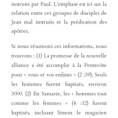
instruits par Paul. L’emphase est ici sur la
relation entre ces groupes de disciples de
Jean mal instruits et la prédication des
apôtres.
Si nous résumons ces informations, nous
trouvons : (1) La promesse de la nouvelle
alliance a été accomplie à la Pentecôte
pour « vous et vos enfants » (2 :39). Seuls
les hommes furent baptisés, environ
3000. (2) En Samarie, les « hommes tout
comme les femmes » (8 :12) furent
baptisés, incluant Simon le magicien