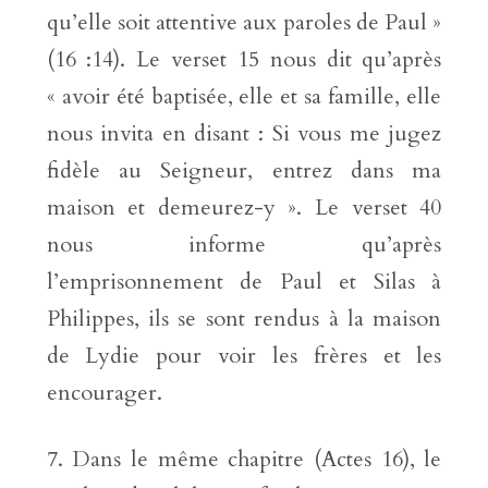
qu’elle soit attentive aux paroles de Paul »
(16 :14). Le verset 15 nous dit qu’après
« avoir été baptisée, elle et sa famille, elle
nous invita en disant : Si vous me jugez
fidèle au Seigneur, entrez dans ma
maison et demeurez-y ». Le verset 40
nous informe qu’après
l’emprisonnement de Paul et Silas à
Philippes, ils se sont rendus à la maison
de Lydie pour voir les frères et les
encourager.
Dans le même chapitre (Actes 16), le