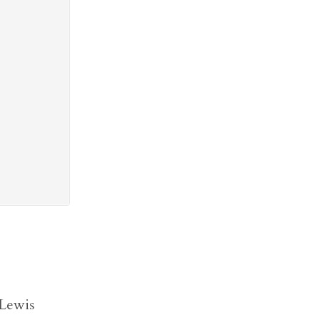
 Lewis