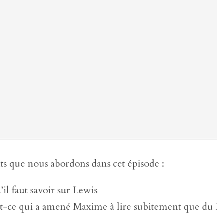
s que nous abordons dans cet épisode :
il faut savoir sur Lewis
t-ce qui a amené Maxime à lire subitement que du