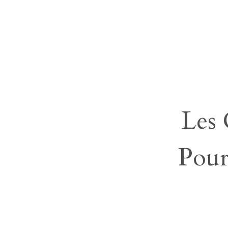
Les 
Pour