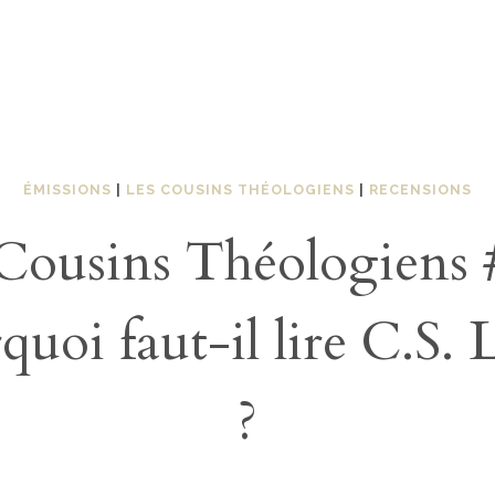
ÉMISSIONS
|
LES COUSINS THÉOLOGIENS
|
RECENSIONS
Cousins Théologiens 
quoi faut-il lire C.S. 
?