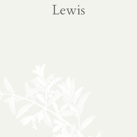
Lewis