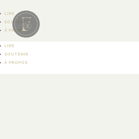
LIRE
SOUTENIR
À PROPOS
LIRE
SOUTENIR
À PROPOS