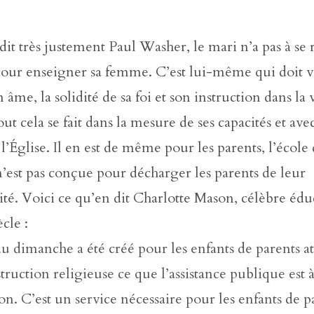
t très justement Paul Washer, le mari n’a pas à se 
pour enseigner sa femme. C’est lui-même qui doit ve
 âme, la solidité de sa foi et son instruction dans la 
ut cela se fait dans la mesure de ses capacités et avec
 l’Église. Il en est de même pour les parents, l’école
est pas conçue pour décharger les parents de leur
ité. Voici ce qu’en dit Charlotte Mason, célèbre édu
cle :
u dimanche a été créé pour les enfants de parents at
nstruction religieuse ce que l’assistance publique est 
on. C’est un service nécessaire pour les enfants de 