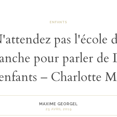
ENFANTS
'attendez pas l'école 
anche pour parler de 
enfants – Charlotte 
MAXIME GEORGEL
25 AVRIL 2019