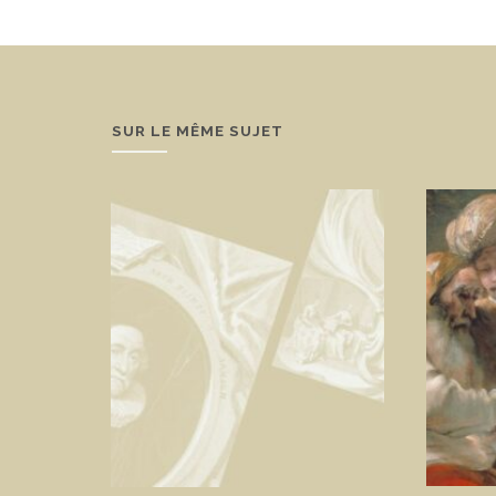
SUR LE MÊME SUJET