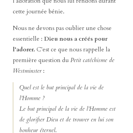
l’adoration que nous lui rendons durant
cette journée bénie.
Nous ne devons pas oublier une chose
essentielle :
Dieu nous a créés pour
l’adorer.
C’est ce que nous rappelle la
première question du
Petit catéchisme de
Westminster
:
Quel est le but principal de la vie de
l’Homme ?
Le but principal de la vie de l’Homme est
de glorifier Dieu et de trouver en lui son
bonheur éternel
.