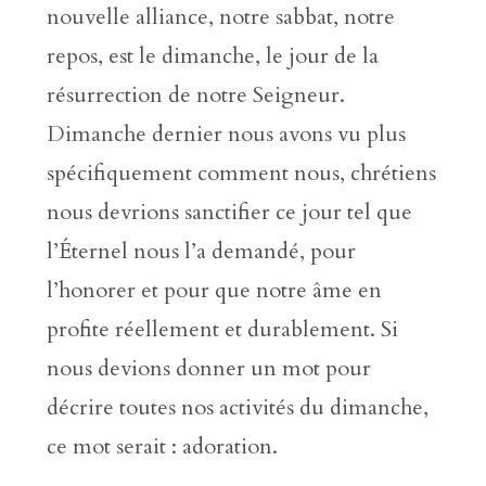
nouvelle alliance, notre sabbat, notre
repos, est le dimanche, le jour de la
résurrection de notre Seigneur.
Dimanche dernier nous avons vu plus
spécifiquement comment nous, chrétiens
nous devrions sanctifier ce jour tel que
l’Éternel nous l’a demandé, pour
l’honorer et pour que notre âme en
profite réellement et durablement. Si
nous devions donner un mot pour
décrire toutes nos activités du dimanche,
ce mot serait : adoration.