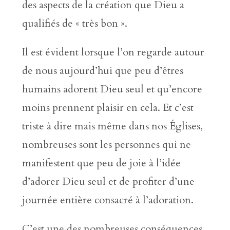
des aspects de la création que Dieu a
qualifiés de « très bon ».
Il est évident lorsque l’on regarde autour
de nous aujourd’hui que peu d’êtres
humains adorent Dieu seul et qu’encore
moins prennent plaisir en cela. Et c’est
triste à dire mais même dans nos Églises,
nombreuses sont les personnes qui ne
manifestent que peu de joie à l’idée
d’adorer Dieu seul et de profiter d’une
journée entière consacré à l’adoration.
C’est une des nombreuses conséquences