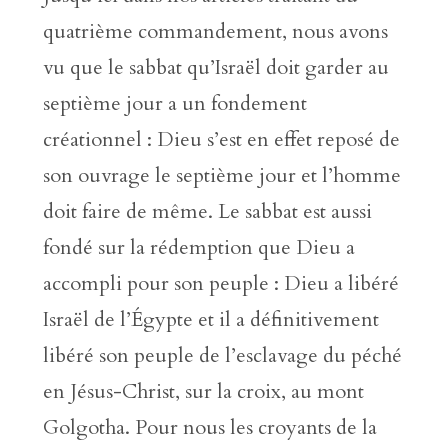
quatrième commandement, nous avons
vu que le sabbat qu’Israël doit garder au
septième jour a un fondement
créationnel : Dieu s’est en effet reposé de
son ouvrage le septième jour et l’homme
doit faire de même. Le sabbat est aussi
fondé sur la rédemption que Dieu a
accompli pour son peuple : Dieu a libéré
Israël de l’Égypte et il a définitivement
libéré son peuple de l’esclavage du péché
en Jésus-Christ, sur la croix, au mont
Golgotha. Pour nous les croyants de la