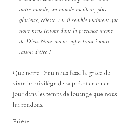
autre monde, un monde meilleur, plus
glorieux, céleste, car il semble vraiment que
nous nous tenons dans la présence même
de Dieu. Nous avons enfin trouvé notre
raison d’être !
Que notre Dieu nous fasse la grâce de
vivre le privilège de sa présence en ce
jour dans les temps de louange que nous
lui rendons.
Prière