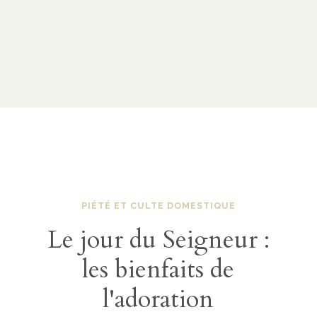
PIÉTÉ ET CULTE DOMESTIQUE
Le jour du Seigneur :
les bienfaits de
l'adoration