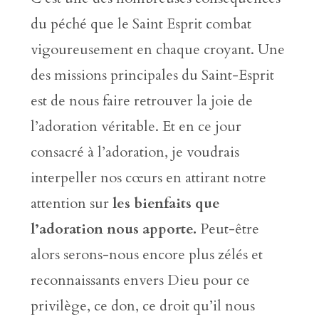
du péché que le Saint Esprit combat
vigoureusement en chaque croyant. Une
des missions principales du Saint-Esprit
est de nous faire retrouver la joie de
l’adoration véritable.
Et en ce jour
consacré à l’adoration, je voudrais
interpeller nos cœurs en attirant notre
attention sur
les bienfaits que
l’adoration nous apporte.
Peut-être
alors serons-nous encore plus zélés et
reconnaissants envers Dieu pour ce
privilège, ce don, ce droit qu’il nous