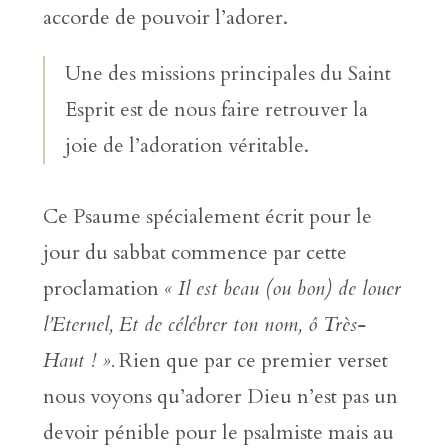
accorde de pouvoir l’adorer.
Une des missions principales du Saint
Esprit est de nous faire retrouver la
joie de l’adoration véritable.
Ce Psaume spécialement écrit pour le
jour du sabbat commence par cette
proclamation
« Il est beau (ou bon) de louer
l’Eternel, Et de célébrer ton nom, ô Très-
Haut ! ».
Rien que par ce premier verset
nous voyons qu’adorer Dieu n’est pas un
devoir pénible pour le psalmiste mais au