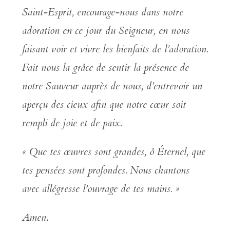
Saint-Esprit, encourage-nous dans notre
adoration en ce jour du Seigneur, en nous
faisant voir et vivre les bienfaits de l’adoration.
Fait nous la grâce de sentir la présence de
notre Sauveur auprès de nous, d’entrevoir un
aperçu des cieux afin que notre cœur soit
rempli de joie et de paix.
« Que tes œuvres sont grandes, ô Éternel, que
tes pensées sont profondes. Nous chantons
avec allégresse l’ouvrage de tes mains. »
Amen
.