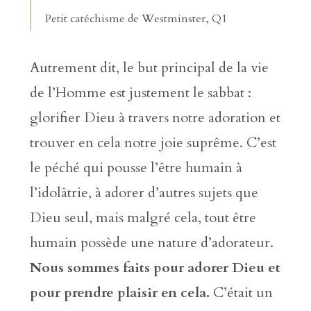
Petit catéchisme de Westminster, Q1
Autrement dit, le but principal de la vie
de l’Homme est justement le sabbat :
glorifier Dieu à travers notre adoration et
trouver en cela notre joie suprême. C’est
le péché qui pousse l’être humain à
l’idolâtrie, à adorer d’autres sujets que
Dieu seul, mais malgré cela, tout être
humain possède une nature d’adorateur.
Nous sommes faits pour adorer Dieu et
pour prendre plaisir en cela.
C’était un