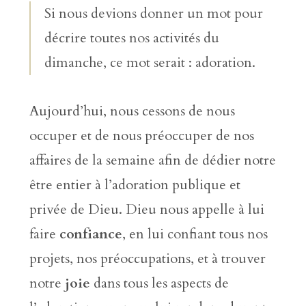
Si nous devions donner un mot pour
décrire toutes nos activités du
dimanche, ce mot serait : adoration.
Aujourd’hui, nous cessons de nous
occuper et de nous préoccuper de nos
affaires de la semaine afin de dédier notre
être entier à l’adoration publique et
privée de Dieu. Dieu nous appelle à lui
faire
confiance
, en lui confiant tous nos
projets, nos préoccupations, et à trouver
notre
joie
dans tous les aspects de