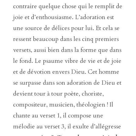
contraire quelque chose qui le remplit de
joie et d’enthousiasme. L’adoration est
une source de délices pour lui. Et cela se
ressent beaucoup dans les cinq premiers
versets, aussi bien dans la forme que dans
le fond. Le psaume vibre de vie et de joie
et de dévotion envers Dieu. Cet homme
se surpasse dans son adoration de Dieu et
devient tour à tour poète, choriste,
compositeur, musicien, théologien ! Il
chante au verset 1, il compose une
mélodie au verset 3, il exulte d’allégresse