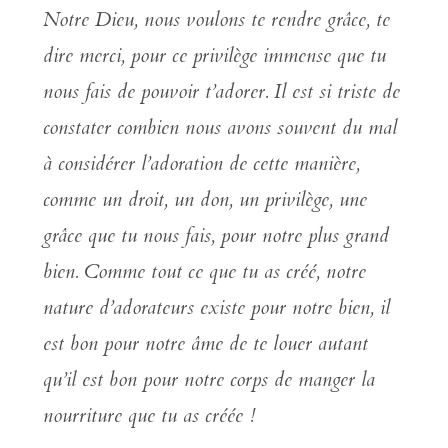
Notre Dieu, nous voulons te rendre grâce, te
dire merci, pour ce privilège immense que tu
nous fais de pouvoir t’adorer. Il est si triste de
constater combien nous avons souvent du mal
à considérer l’adoration de cette manière,
comme un droit, un don, un privilège, une
grâce que tu nous fais, pour notre plus grand
bien. Comme tout ce que tu as créé, notre
nature d’adorateurs existe pour notre bien, il
est bon pour notre âme de te louer autant
qu’il est bon pour notre corps de manger la
nourriture que tu as créée !