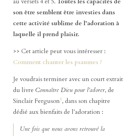
au versets 4 et 5.
Toutes les capacités de
son être semblent être investies dans
cette activité sublime de l’adoration à
laquelle il prend plaisir.
>> Cet article peut vous intéresser :
Comment chanter les psaumes ?
Je voudrais terminer avec un court extrait
du livre
Connaître Dieu pour l’adorer
, de
1
Sinclair Ferguson
, dans son chapitre
dédié aux bienfaits de l’adoration :
Une fois que nous avons retrouvé la