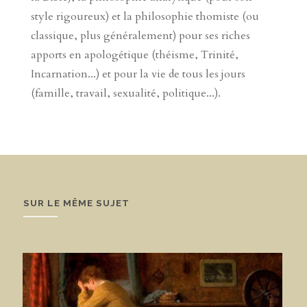
style rigoureux) et la philosophie thomiste (ou
classique, plus généralement) pour ses riches
apports en apologétique (théisme, Trinité,
Incarnation...) et pour la vie de tous les jours
(famille, travail, sexualité, politique...).
SUR LE MÊME SUJET