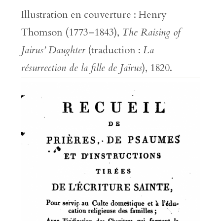
Illustration en couverture : Henry
Thomson (1773–1843),
The Raising of
Jairus’ Daughter
(traduction :
La
résurrection de la fille de Jaïrus
), 1820.