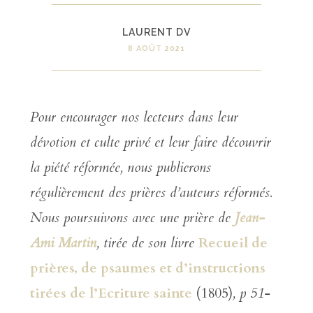
LAURENT DV
8 AOÛT 2021
Pour encourager nos lecteurs dans leur
dévotion et culte privé et leur faire découvrir
la piété réformée, nous publierons
régulièrement des prières d’auteurs réformés.
Nous poursuivons avec une prière de
Jean-
Ami Martin
, tirée de son livre
Recueil de
prières, de psaumes et d’instructions
tirées de l’Ecriture sainte
(1805)
, p 51-