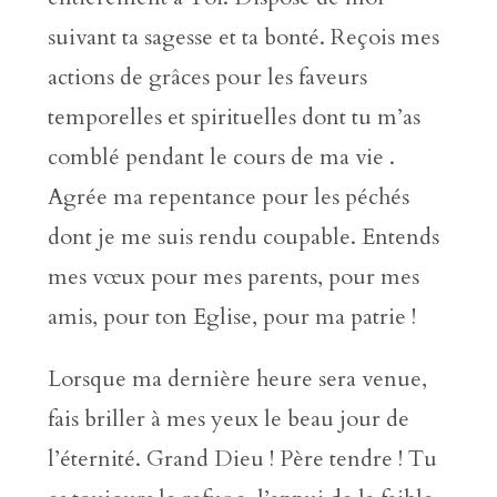
suivant ta sagesse et ta bonté. Reçois mes
actions de grâces pour les faveurs
temporelles et spirituelles dont tu m’as
comblé pendant le cours de ma vie .
Agrée ma repentance pour les péchés
dont je me suis rendu coupable. Entends
mes vœux pour mes parents, pour mes
amis, pour ton Eglise, pour ma patrie !
Lorsque ma dernière heure sera venue,
fais briller à mes yeux le beau jour de
l’éternité. Grand Dieu ! Père tendre ! Tu