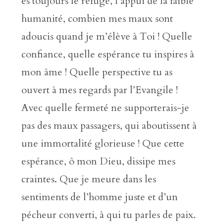
es toujours le refuge, l’appui de la faible
humanité, combien mes maux sont
adoucis quand je m’élève à Toi ! Quelle
confiance, quelle espérance tu inspires à
mon âme ! Quelle perspective tu as
ouvert à mes regards par l’Evangile !
Avec quelle fermeté ne supporterais-je
pas des maux passagers, qui aboutissent à
une immortalité glorieuse ! Que cette
espérance, ô mon Dieu, dissipe mes
craintes. Que je meure dans les
sentiments de l’homme juste et d’un
pécheur converti, à qui tu parles de paix.