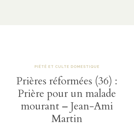
PIÉTÉ ET CULTE DOMESTIQUE
Prières réformées (36) :
Prière pour un malade
mourant – Jean-Ami
Martin