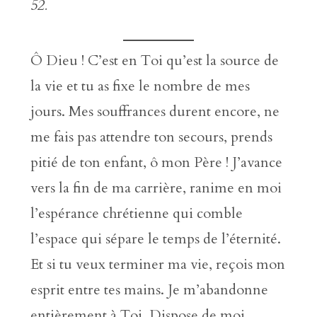
52.
Ô Dieu ! C’est en Toi qu’est la source de
la vie et tu as fixe le nombre de mes
jours. Mes souffrances durent encore, ne
me fais pas attendre ton secours, prends
pitié de ton enfant, ô mon Père ! J’avance
vers la fin de ma carrière, ranime en moi
l’espérance chrétienne qui comble
l’espace qui sépare le temps de l’éternité.
Et si tu veux terminer ma vie, reçois mon
esprit entre tes mains. Je m’abandonne
entièrement à Toi. Dispose de moi