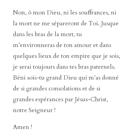
Non, ô mon Dieu, ni les souffrances, ni
la mort ne me sépareront de Toi. Jusque
dans les bras de la mort, tu
m’environneras de ton amour et dans
quelques lieux de ton empire que je sois,
je serai toujours dans tes bras paternels.
Béni sois-tu grand Dieu qui m’as donné
de si grandes consolations et de si
grandes espérances par Jésus-Christ,
notre Seigneur !
Amen !