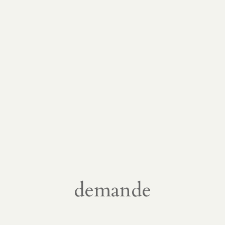
demande