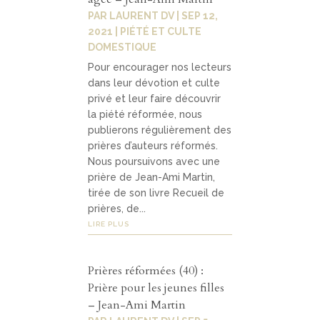
PAR
LAURENT DV
|
SEP 12,
2021
|
PIÉTÉ ET CULTE
DOMESTIQUE
Pour encourager nos lecteurs
dans leur dévotion et culte
privé et leur faire découvrir
la piété réformée, nous
publierons régulièrement des
prières d’auteurs réformés.
Nous poursuivons avec une
prière de Jean-Ami Martin,
tirée de son livre Recueil de
prières, de...
LIRE PLUS
Prières réformées (40) :
Prière pour les jeunes filles
– Jean-Ami Martin