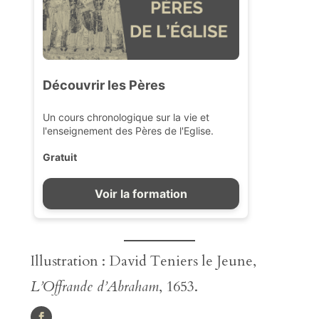
Illustration : David Teniers le Jeune,
L’Offrande d’Abraham
, 1653.