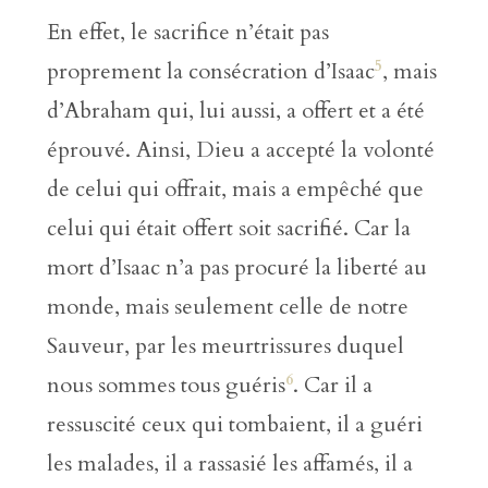
En effet, le sacrifice n’était pas
5
proprement la consécration d’Isaac
, mais
d’Abraham qui, lui aussi, a offert et a été
éprouvé. Ainsi, Dieu a accepté la volonté
de celui qui offrait, mais a empêché que
celui qui était offert soit sacrifié. Car la
mort d’Isaac n’a pas procuré la liberté au
monde, mais seulement celle de notre
Sauveur, par les meurtrissures duquel
6
nous sommes tous guéris
. Car il a
ressuscité ceux qui tombaient, il a guéri
les malades, il a rassasié les affamés, il a