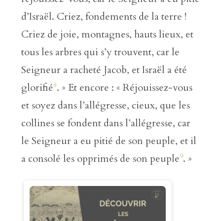
d’Israël. Criez, fondements de la terre !
Criez de joie, montagnes, hauts lieux, et
tous les arbres qui s’y trouvent, car le
Seigneur a racheté Jacob, et Israël a été
8
glorifié
. » Et encore : « Réjouissez-vous
et soyez dans l’allégresse, cieux, que les
collines se fondent dans l’allégresse, car
le Seigneur a eu pitié de son peuple, et il
9
a consolé les opprimés de son peuple
. »