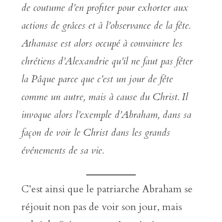
de coutume d’en profiter pour exhorter aux
actions de grâces et à l’observance de la fête.
Athanase est alors occupé à convaincre les
chrétiens d’Alexandrie qu’il ne faut pas fêter
la Pâque parce que c’est un jour de fête
comme un autre, mais à cause du Christ. Il
invoque alors l’exemple d’Abraham, dans sa
façon de voir le Christ dans les grands
événements de sa vie.
C’est ainsi que le patriarche Abraham se
réjouit non pas de voir son jour, mais