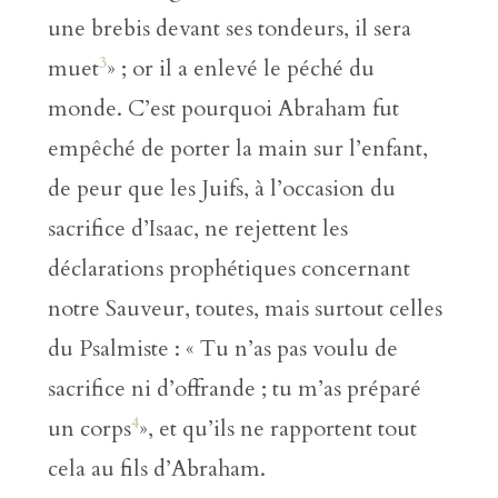
une brebis devant ses tondeurs, il sera
3
muet
» ; or il a enlevé le péché du
monde. C’est pourquoi Abraham fut
empêché de porter la main sur l’enfant,
de peur que les Juifs, à l’occasion du
sacrifice d’Isaac, ne rejettent les
déclarations prophétiques concernant
notre Sauveur, toutes, mais surtout celles
du Psalmiste : « Tu n’as pas voulu de
sacrifice ni d’offrande ; tu m’as préparé
4
un corps
», et qu’ils ne rapportent tout
cela au fils d’Abraham.