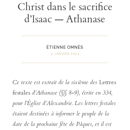
Christ dans le sacrifice
d’Isaac — Athanase
ÉTIENNE OMNÈS
4 JANVIER 2023
Ce texte est extrait de la sixième des
Lettres
festales
d’Athanase (§§ 8-9), écrite en 334,
pour l’Église d’Alexandrie. Les lettres festales
étaient destinées à informer le peuple de la
date de la prochaine fête de Pâques, et il est