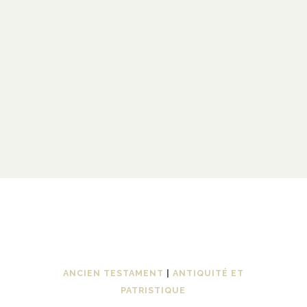
ANCIEN TESTAMENT
|
ANTIQUITÉ ET
PATRISTIQUE