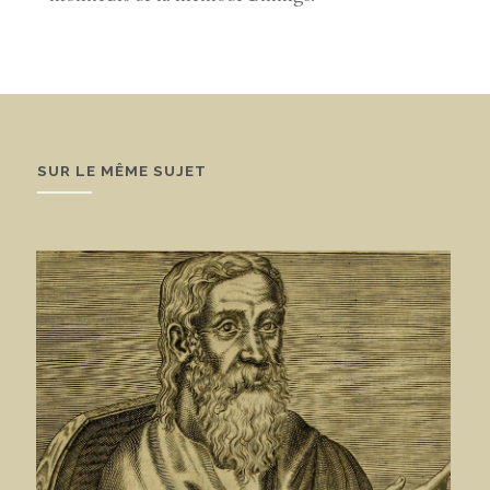
SUR LE MÊME SUJET