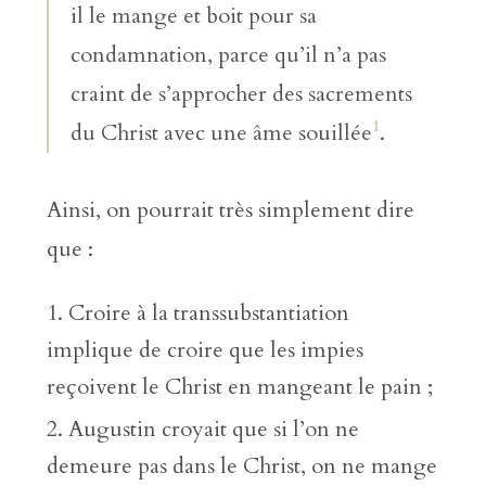
il le mange et boit pour sa
condamnation, parce qu’il n’a pas
craint de s’approcher des sacrements
1
du Christ avec une âme souillée
.
Ainsi, on pourrait très simplement dire
que :
Croire à la transsubstantiation
implique de croire que les impies
reçoivent le Christ en mangeant le pain ;
Augustin croyait que si l’on ne
demeure pas dans le Christ, on ne mange