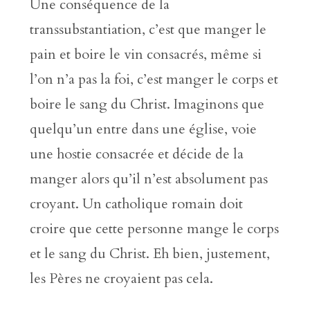
Une conséquence de la
transsubstantiation, c’est que manger le
pain et boire le vin consacrés, même si
l’on n’a pas la foi, c’est manger le corps et
boire le sang du Christ. Imaginons que
quelqu’un entre dans une église, voie
une hostie consacrée et décide de la
manger alors qu’il n’est absolument pas
croyant. Un catholique romain doit
croire que cette personne mange le corps
et le sang du Christ. Eh bien, justement,
les Pères ne croyaient pas cela.