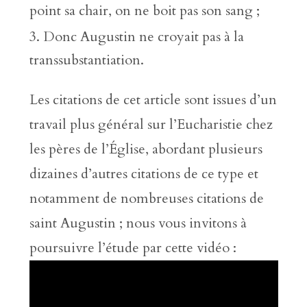
point sa chair, on ne boit pas son sang ;
Donc Augustin ne croyait pas à la
transsubstantiation.
Les citations de cet article sont issues d’un
travail plus général sur l’Eucharistie chez
les pères de l’Église, abordant plusieurs
dizaines d’autres citations de ce type et
notamment de nombreuses citations de
saint Augustin ; nous vous invitons à
poursuivre l’étude par cette vidéo :