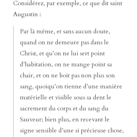
Considérez, par exemple, ce que dit saint
Augustin :
Par là même, et sans aucun doute,
quand on ne demeure pas dans le
Christ, et qu’on ne lui sert point
d’habitation, on ne mange point sa
chair, et on ne boit pas non plus son
sang, quoiqu’on tienne d’une manière
matérielle et visible sous sa dent le
sacrement du corps et du sang du
Sauveur; bien plus, en recevant le
signe sensible d’une si précieuse chose,