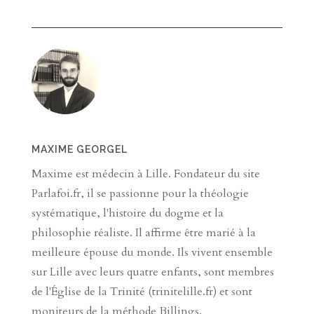
MAXIME GEORGEL
Maxime est médecin à Lille. Fondateur du site
Parlafoi.fr, il se passionne pour la théologie
systématique, l'histoire du dogme et la
philosophie réaliste. Il affirme être marié à la
meilleure épouse du monde. Ils vivent ensemble
sur Lille avec leurs quatre enfants, sont membres
de l'Église de la Trinité (trinitelille.fr) et sont
moniteurs de la méthode Billings.