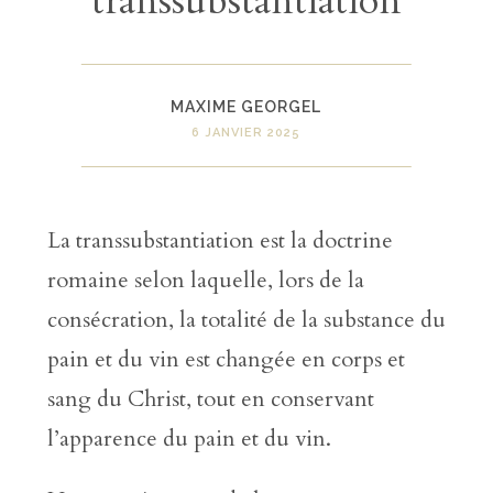
transsubstantiation
MAXIME GEORGEL
6 JANVIER 2025
La transsubstantiation est la doctrine
romaine selon laquelle, lors de la
consécration, la totalité de la substance du
pain et du vin est changée en corps et
sang du Christ, tout en conservant
l’apparence du pain et du vin.