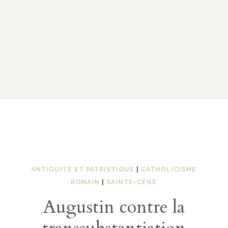
ANTIQUITÉ ET PATRISTIQUE
|
CATHOLICISME
ROMAIN
|
SAINTE-CÈNE
Augustin contre la