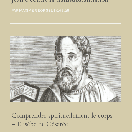
PAR
MAXIME GEORGEL
|
5.08.26
Comprendre spirituellement le corps
– Eusèbe de Césarée