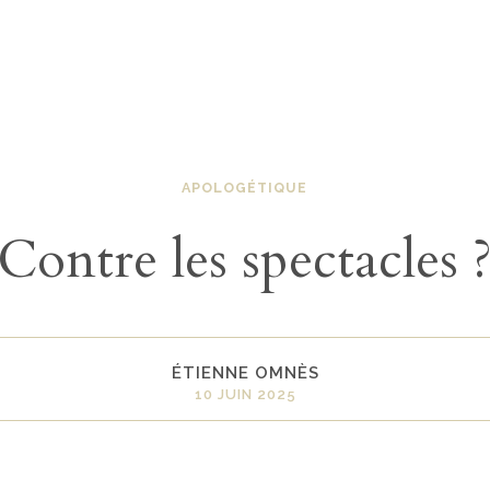
APOLOGÉTIQUE
Contre les spectacles 
ÉTIENNE OMNÈS
10 JUIN 2025