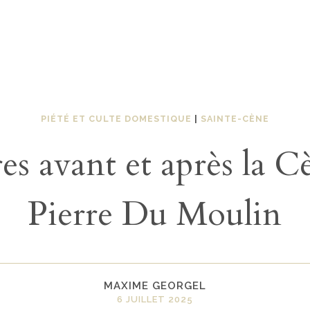
PIÉTÉ ET CULTE DOMESTIQUE
|
SAINTE-CÈNE
res avant et après la C
Pierre Du Moulin
MAXIME GEORGEL
6 JUILLET 2025