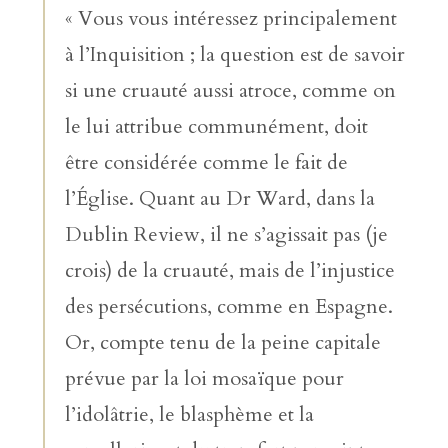
« Vous vous intéressez principalement
à l’Inquisition ; la question est de savoir
si une cruauté aussi atroce, comme on
le lui attribue communément, doit
être considérée comme le fait de
l’Église. Quant au Dr Ward, dans la
Dublin Review, il ne s’agissait pas (je
crois) de la cruauté, mais de l’injustice
des persécutions, comme en Espagne.
Or, compte tenu de la peine capitale
prévue par la loi mosaïque pour
l’idolâtrie, le blasphème et la