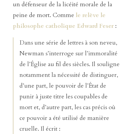
un défenseur de la licéité morale de la
peine de mort. Comme
le relève le
philosophe catholique Edward Feser
:
Dans une série de lettres à son neveu,
Newman s’interroge sur l’immoralité
de l’Église au fil des siècles. Il souligne
notamment la nécessité de distinguer,
d’une part, le pouvoir de l’État de
punir à juste titre les coupables de
mort et, d’autre part, les cas précis où
ce pouvoir a été utilisé de manière
cruelle. Il écrit :