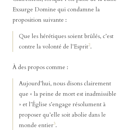
Exsurge Domine qui condamne la
proposition suivante :
Que les hérétiques soient brûlés, c’est
2
contre la volonté de l’Esprit
.
À des propos comme :
Aujourd’hui, nous disons clairement
que « la peine de mort est inadmissible
» et l’Église s’engage résolument à
proposer qu’elle soit abolie dans le
3
monde entier
.