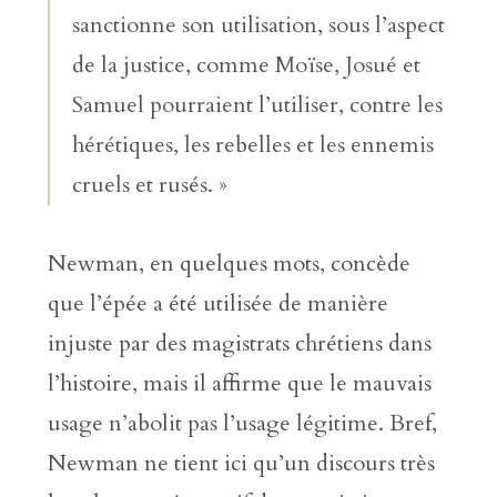
sanctionne son utilisation, sous l’aspect
de la justice, comme Moïse, Josué et
Samuel pourraient l’utiliser, contre les
hérétiques, les rebelles et les ennemis
cruels et rusés. »
Newman, en quelques mots, concède
que l’épée a été utilisée de manière
injuste par des magistrats chrétiens dans
l’histoire, mais il affirme que le mauvais
usage n’abolit pas l’usage légitime. Bref,
Newman ne tient ici qu’un discours très