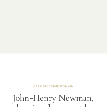
CATHOLICISME ROMAIN
John-Henry Newman,