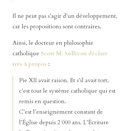
Il ne peut pas s’agir d’un développement,
car les propositions sont contraires.
Ainsi, le docteur en philosophie
catholique
Scott M. Sullivan déclare
très à propos
:
Pie XII avait raison. Et s’il avait tort,
c’est tout le système catholique qui est
remis en question.
C’est l’enseignement constant de
l’Église depuis 2 000 ans. L’Écriture