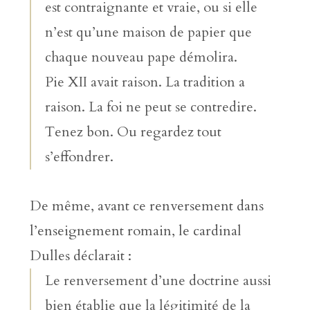
est contraignante et vraie, ou si elle
n’est qu’une maison de papier que
chaque nouveau pape démolira.
Pie XII avait raison. La tradition a
raison. La foi ne peut se contredire.
Tenez bon. Ou regardez tout
s’effondrer.
De même, avant ce renversement dans
l’enseignement romain, le cardinal
Dulles déclarait :
Le renversement d’une doctrine aussi
bien établie que la légitimité de la