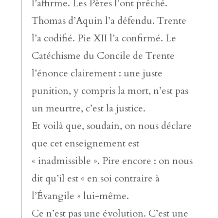
l’affirme. Les Pères l’ont prêché.
Thomas d’Aquin l’a défendu. Trente
l’a codifié. Pie XII l’a confirmé. Le
Catéchisme du Concile de Trente
l’énonce clairement : une juste
punition, y compris la mort, n’est pas
un meurtre, c’est la justice.
Et voilà que, soudain, on nous déclare
que cet enseignement est
« inadmissible ». Pire encore : on nous
dit qu’il est « en soi contraire à
l’Évangile » lui-même.
Ce n’est pas une évolution. C’est une