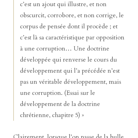
c’est un ajout qui illustre, et non
obscurcit, corrobore, et non corrige, le
corpus de pensée dont il procède ; et
c’est là sa caractéristique par opposition
à une corruption… Une doctrine
développée qui renverse le cours du
développement qui l’a précédée n’est
pas un véritable développement, mais
une corruption. (Essai sur le
développement de la doctrine
chrétienne, chapitre 5) »
Clairement, lorsque l’on passe de la bulle