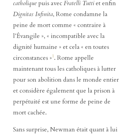
catholique
puis avec
Fratelli Tutti
et enfin
Dignitas Infinita
, Rome condamne la
peine de mort comme « contraire à
l’Évangile », « incompatible avec la
dignité humaine » et cela « en toutes
1
circonstances »
. Rome appelle
maintenant tous les catholiques à lutter
pour son abolition dans le monde entier
et considère également que la prison à
perpétuité est une forme de peine de
mort cachée.
Sans surprise, Newman était quant à lui