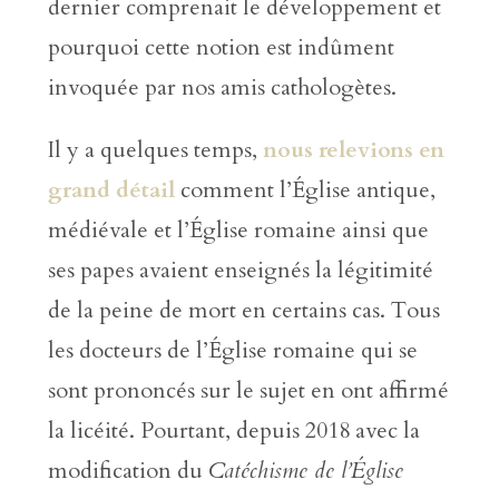
dernier comprenait le développement et
pourquoi cette notion est indûment
invoquée par nos amis cathologètes.
Il y a quelques temps,
nous relevions en
grand détail
comment l’Église antique,
médiévale et l’Église romaine ainsi que
ses papes avaient enseignés la légitimité
de la peine de mort en certains cas. Tous
les docteurs de l’Église romaine qui se
sont prononcés sur le sujet en ont affirmé
la licéité. Pourtant, depuis 2018 avec la
modification du
Catéchisme de l’Église