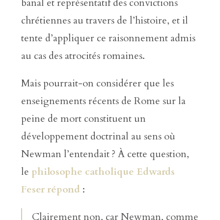
banal et représentatif des convictions
chrétiennes au travers de l’histoire, et il
tente d’appliquer ce raisonnement admis
au cas des atrocités romaines.
Mais pourrait-on considérer que les
enseignements récents de Rome sur la
peine de mort constituent un
développement doctrinal au sens où
Newman l’entendait ? À cette question,
le
philosophe catholique Edwards
Feser répond
:
Clairement non, car Newman, comme