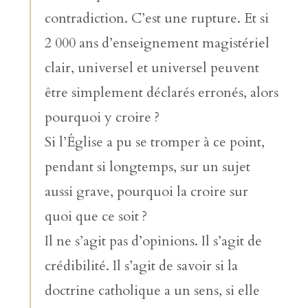
contradiction. C’est une rupture. Et si
2 000 ans d’enseignement magistériel
clair, universel et universel peuvent
être simplement déclarés erronés, alors
pourquoi y croire ?
Si l’Église a pu se tromper à ce point,
pendant si longtemps, sur un sujet
aussi grave, pourquoi la croire sur
quoi que ce soit ?
Il ne s’agit pas d’opinions. Il s’agit de
crédibilité. Il s’agit de savoir si la
doctrine catholique a un sens, si elle