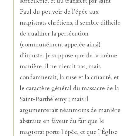
sorcellerie, et du transfert par saint
Paul du pouvoir de l’épée aux
magistrats chrétiens, il semble difficile
de qualifier la persécution
(communément appelée ainsi)
d’injuste. Je suppose que de la même
manière, il ne nierait pas, mais
condamnerait, la ruse et la cruauté, et
le caractère général du massacre de la
Saint-Barthélemy ; mais il
argumenterait néanmoins de manière
abstraite en faveur du fait que le
magistrat porte l’épée, et que l’Église