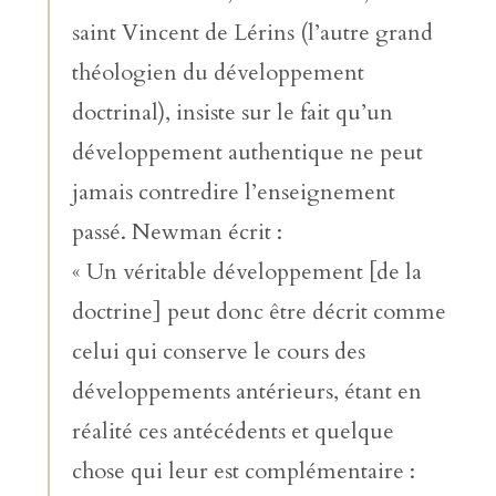
saint Vincent de Lérins (l’autre grand
théologien du développement
doctrinal), insiste sur le fait qu’un
développement authentique ne peut
jamais contredire l’enseignement
passé. Newman écrit :
« Un véritable développement [de la
doctrine] peut donc être décrit comme
celui qui conserve le cours des
développements antérieurs, étant en
réalité ces antécédents et quelque
chose qui leur est complémentaire :