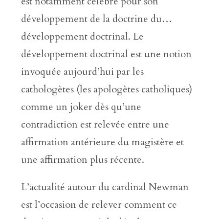
est notamment célèbre pour son
développement de la doctrine du…
développement doctrinal. Le
développement doctrinal est une notion
invoquée aujourd’hui par les
cathologètes (les apologètes catholiques)
comme un joker dès qu’une
contradiction est relevée entre une
affirmation antérieure du magistère et
une affirmation plus récente.
L’actualité autour du cardinal Newman
est l’occasion de relever comment ce