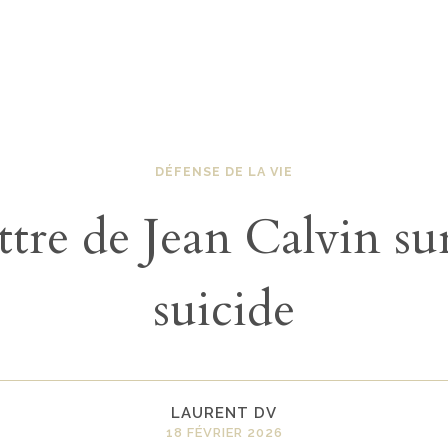
DÉFENSE DE LA VIE
ttre de Jean Calvin sur
suicide
LAURENT DV
18 FÉVRIER 2026