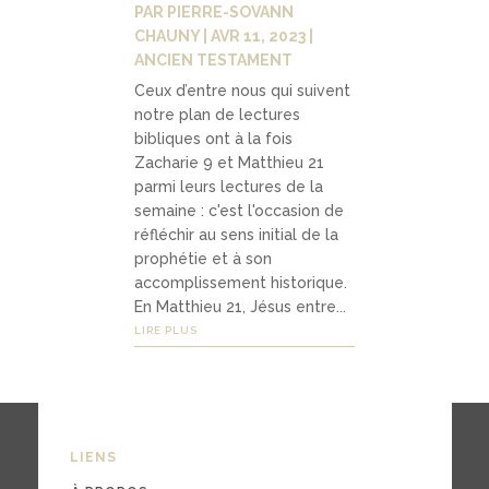
PAR
PIERRE-SOVANN
CHAUNY
|
AVR 11, 2023
|
ANCIEN TESTAMENT
Ceux d’entre nous qui suivent
notre plan de lectures
bibliques ont à la fois
Zacharie 9 et Matthieu 21
parmi leurs lectures de la
semaine : c'est l'occasion de
réfléchir au sens initial de la
prophétie et à son
accomplissement historique.
En Matthieu 21, Jésus entre...
LIRE PLUS
LIENS