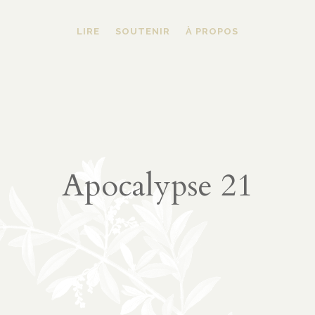
LIRE
SOUTENIR
À PROPOS
Apocalypse 21