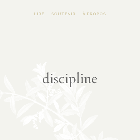
LIRE
SOUTENIR
À PROPOS
discipline