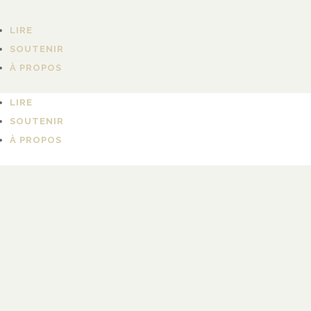
LIRE
SOUTENIR
À PROPOS
LIRE
SOUTENIR
À PROPOS