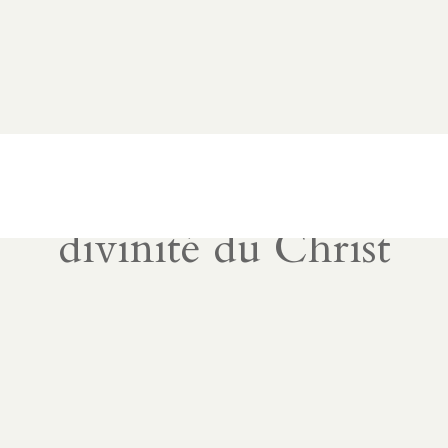
divinité du Christ