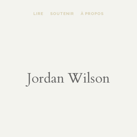
LIRE
SOUTENIR
À PROPOS
Jordan Wilson