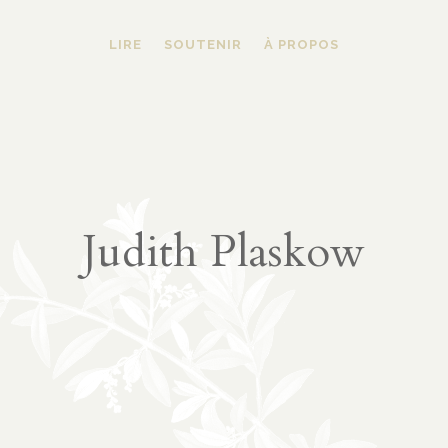
LIRE
SOUTENIR
À PROPOS
Judith Plaskow